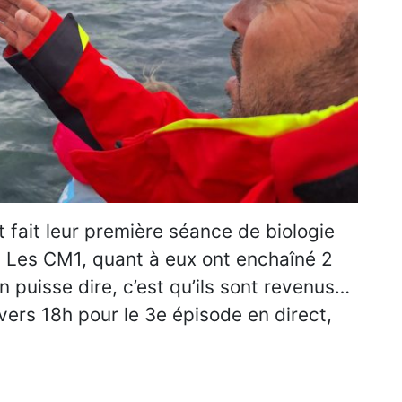
t fait leur première séance de biologie
. Les CM1, quant à eux ont enchaîné 2
n puisse dire, c’est qu’ils sont revenus…
vers 18h pour le 3e épisode en direct,