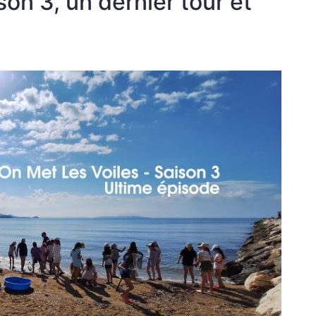
on 3, un dernier tour et