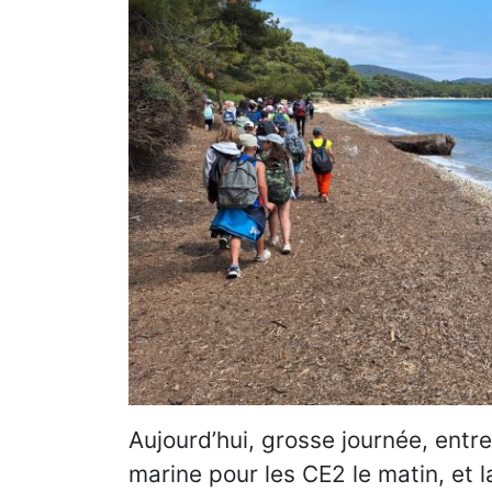
Aujourd’hui, grosse journée, entre
marine pour les CE2 le matin, et 