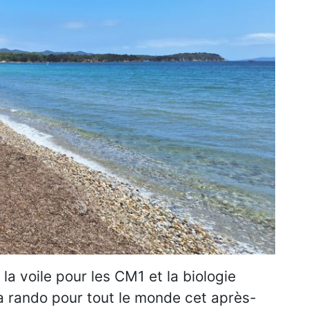
 la voile pour les CM1 et la biologie
la rando pour tout le monde cet après-