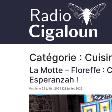
Catégorie :
Cuisi
La Motte – Floreffe :
Esperanzah !
Publié le
25 juillet 2025
(28 juillet 2025)