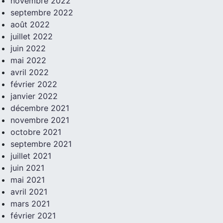
novembre 2022
septembre 2022
août 2022
juillet 2022
juin 2022
mai 2022
avril 2022
février 2022
janvier 2022
décembre 2021
novembre 2021
octobre 2021
septembre 2021
juillet 2021
juin 2021
mai 2021
avril 2021
mars 2021
février 2021