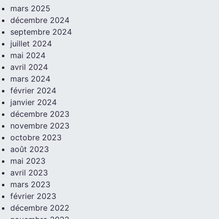
mars 2025
décembre 2024
septembre 2024
juillet 2024
mai 2024
avril 2024
mars 2024
février 2024
janvier 2024
décembre 2023
novembre 2023
octobre 2023
août 2023
mai 2023
avril 2023
mars 2023
février 2023
décembre 2022