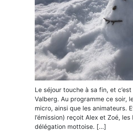
Le séjour touche à sa fin, et c’es
Valberg. Au programme ce soir, le
micro, ainsi que les animateurs. E
l’émission) reçoit Alex et Zoé, les
délégation mottoise. […]