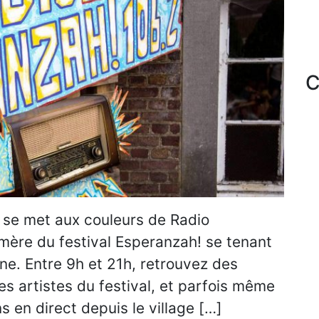
C
 se met aux couleurs de Radio
mère du festival Esperanzah! se tenant
ne. Entre 9h et 21h, retrouvez des
s artistes du festival, et parfois même
 en direct depuis le village […]