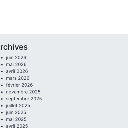
rchives
juin 2026
mai 2026
avril 2026
mars 2026
février 2026
novembre 2025
septembre 2025
juillet 2025
juin 2025
mai 2025
avril 2025