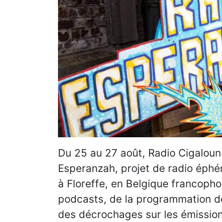
Du 25 au 27 août, Radio Cigaloun
Esperanzah, projet de radio éphé
à Floreffe, en Belgique francopho
podcasts, de la programmation de
des décrochages sur les émissions