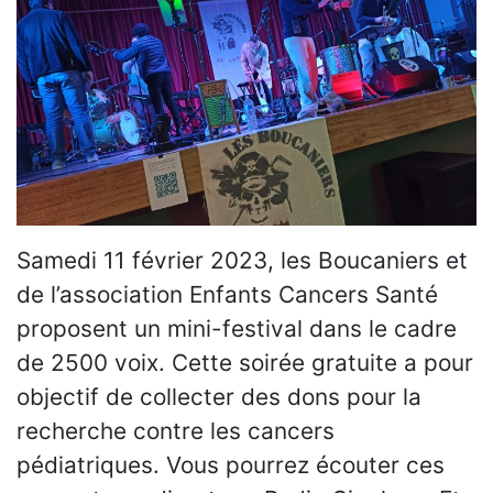
Samedi 11 février 2023, les Boucaniers et
de l’association Enfants Cancers Santé
proposent un mini-festival dans le cadre
de 2500 voix. Cette soirée gratuite a pour
objectif de collecter des dons pour la
recherche contre les cancers
pédiatriques. Vous pourrez écouter ces