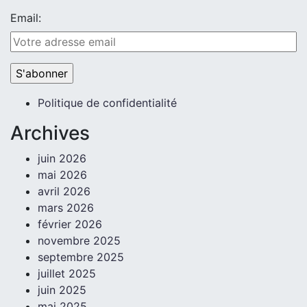
Email:
Politique de confidentialité
Archives
juin 2026
mai 2026
avril 2026
mars 2026
février 2026
novembre 2025
septembre 2025
juillet 2025
juin 2025
mai 2025