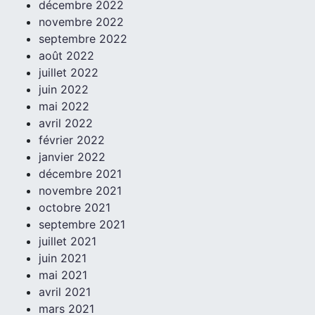
décembre 2022
novembre 2022
septembre 2022
août 2022
juillet 2022
juin 2022
mai 2022
avril 2022
février 2022
janvier 2022
décembre 2021
novembre 2021
octobre 2021
septembre 2021
juillet 2021
juin 2021
mai 2021
avril 2021
mars 2021