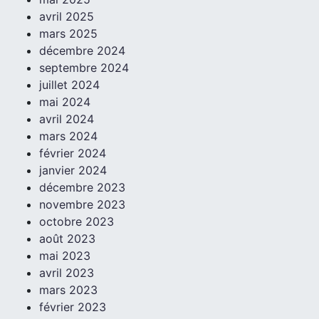
avril 2025
mars 2025
décembre 2024
septembre 2024
juillet 2024
mai 2024
avril 2024
mars 2024
février 2024
janvier 2024
décembre 2023
novembre 2023
octobre 2023
août 2023
mai 2023
avril 2023
mars 2023
février 2023