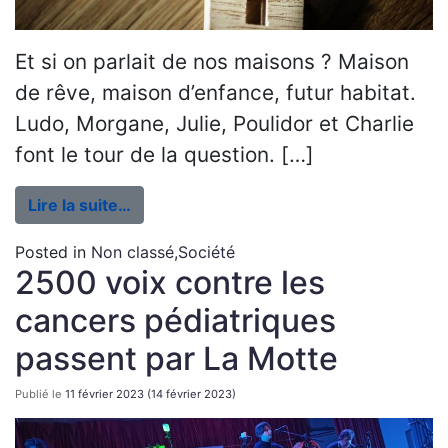
Et si on parlait de nos maisons ? Maison
de rêve, maison d’enfance, futur habitat.
Ludo, Morgane, Julie, Poulidor et Charlie
font le tour de la question. […]
Lire la suite…
Posted in
Non classé
,
Société
2500 voix contre les
cancers pédiatriques
passent par La Motte
Publié le
11 février 2023
(14 février 2023)