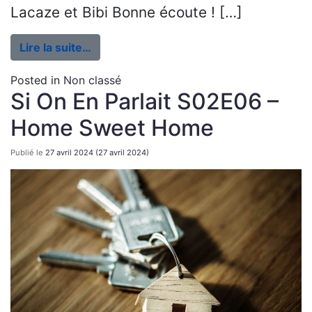
Lacaze et Bibi Bonne écoute ! […]
Lire la suite…
Posted in
Non classé
Si On En Parlait S02E06 –
Home Sweet Home
Publié le
27 avril 2024
(27 avril 2024)