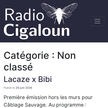
Catégorie :
Non
classé
Lacaze x Bibi
Publié le
26 juin 2026
Première émission hors les murs pour
Câblage Sauvage. Au programme :