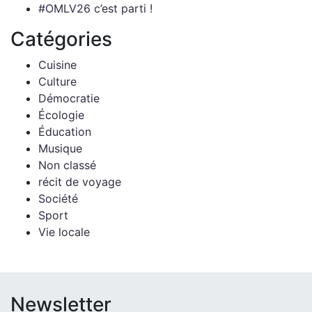
#OMLV26 c’est parti !
Catégories
Cuisine
Culture
Démocratie
Écologie
Éducation
Musique
Non classé
récit de voyage
Société
Sport
Vie locale
Newsletter