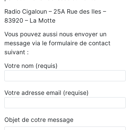
Radio Cigaloun – 25A Rue des Iles –
83920 – La Motte
Vous pouvez aussi nous envoyer un
message via le formulaire de contact
suivant :
Votre nom (requis)
Votre adresse email (requise)
Objet de cotre message