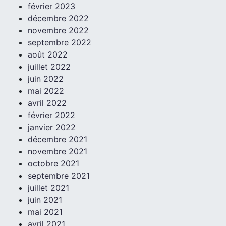
février 2023
décembre 2022
novembre 2022
septembre 2022
août 2022
juillet 2022
juin 2022
mai 2022
avril 2022
février 2022
janvier 2022
décembre 2021
novembre 2021
octobre 2021
septembre 2021
juillet 2021
juin 2021
mai 2021
avril 2021