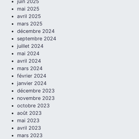
juin 2025
mai 2025
avril 2025
mars 2025
décembre 2024
septembre 2024
juillet 2024
mai 2024
avril 2024
mars 2024
février 2024
janvier 2024
décembre 2023
novembre 2023
octobre 2023
août 2023
mai 2023
avril 2023
mars 2023