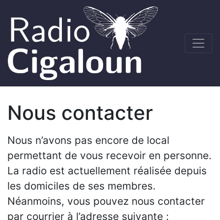
Nous contacter
Nous n’avons pas encore de local
permettant de vous recevoir en personne.
La radio est actuellement réalisée depuis
les domiciles de ses membres.
Néanmoins, vous pouvez nous contacter
par courrier à l’adresse suivante :