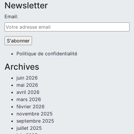
Newsletter
Email:
Politique de confidentialité
Archives
juin 2026
mai 2026
avril 2026
mars 2026
février 2026
novembre 2025
septembre 2025
juillet 2025