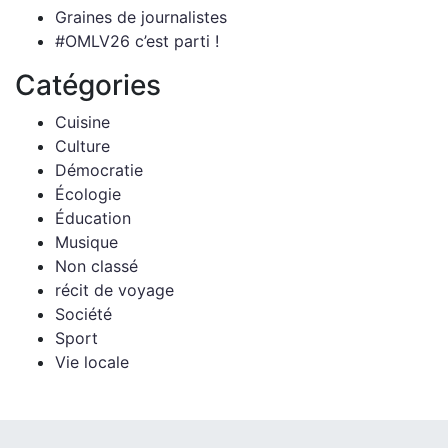
Graines de journalistes
#OMLV26 c’est parti !
Catégories
Cuisine
Culture
Démocratie
Écologie
Éducation
Musique
Non classé
récit de voyage
Société
Sport
Vie locale