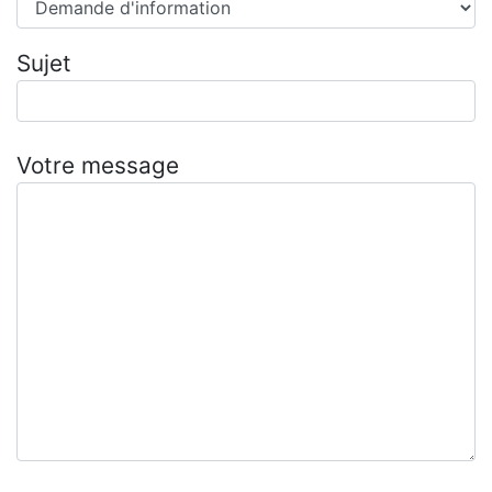
Sujet
Votre message