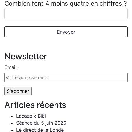
Combien font 4 moins quatre en chiffres ?
Newsletter
Email:
Articles récents
Lacaze x Bibi
Séance du 5 juin 2026
Le direct de la Londe