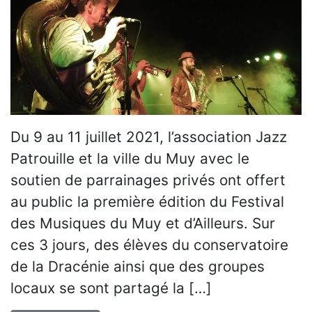
Du 9 au 11 juillet 2021, l’association Jazz
Patrouille et la ville du Muy avec le
soutien de parrainages privés ont offert
au public la première édition du Festival
des Musiques du Muy et d’Ailleurs. Sur
ces 3 jours, des élèves du conservatoire
de la Dracénie ainsi que des groupes
locaux se sont partagé la […]