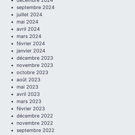
décembre 2024
septembre 2024
juillet 2024
mai 2024
avril 2024
mars 2024
février 2024
janvier 2024
décembre 2023
novembre 2023
octobre 2023
août 2023
mai 2023
avril 2023
mars 2023
février 2023
décembre 2022
novembre 2022
septembre 2022