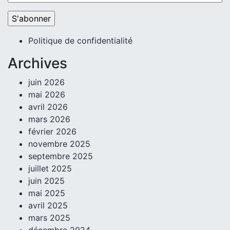
Politique de confidentialité
Archives
juin 2026
mai 2026
avril 2026
mars 2026
février 2026
novembre 2025
septembre 2025
juillet 2025
juin 2025
mai 2025
avril 2025
mars 2025