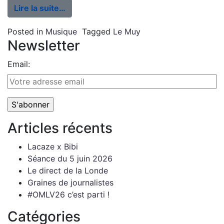
Lire la suite…
Posted in
Musique
Tagged
Le Muy
Newsletter
Email:
Articles récents
Lacaze x Bibi
Séance du 5 juin 2026
Le direct de la Londe
Graines de journalistes
#OMLV26 c’est parti !
Catégories