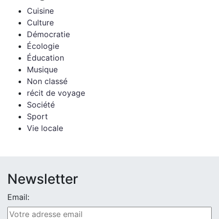
Cuisine
Culture
Démocratie
Écologie
Éducation
Musique
Non classé
récit de voyage
Société
Sport
Vie locale
Newsletter
Email: