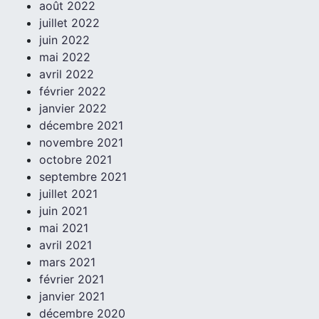
août 2022
juillet 2022
juin 2022
mai 2022
avril 2022
février 2022
janvier 2022
décembre 2021
novembre 2021
octobre 2021
septembre 2021
juillet 2021
juin 2021
mai 2021
avril 2021
mars 2021
février 2021
janvier 2021
décembre 2020