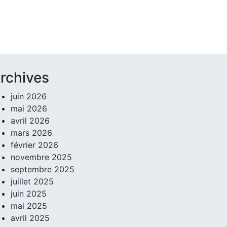
rchives
juin 2026
mai 2026
avril 2026
mars 2026
février 2026
novembre 2025
septembre 2025
juillet 2025
juin 2025
mai 2025
avril 2025