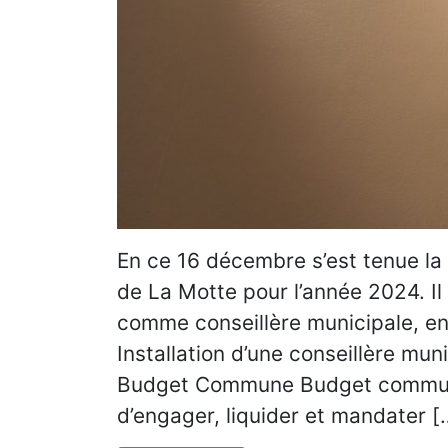
En ce 16 décembre s’est tenue la
de La Motte pour l’année 2024. Il
comme conseillère municipale, e
Installation d’une conseillère mun
Budget Commune Budget communal
d’engager, liquider et mandater [