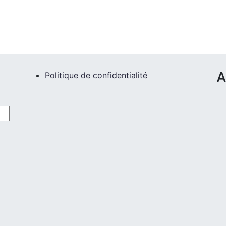
A
Politique de confidentialité