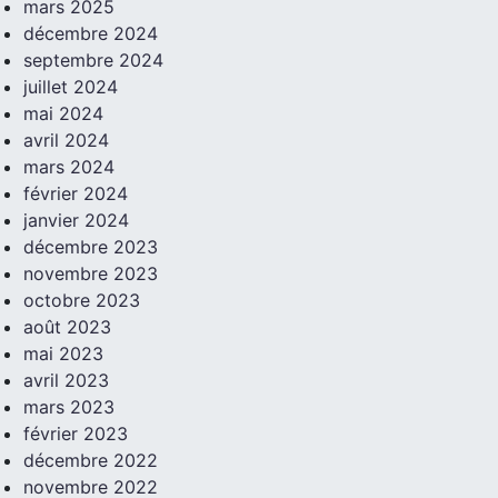
mars 2025
décembre 2024
septembre 2024
juillet 2024
mai 2024
avril 2024
mars 2024
février 2024
janvier 2024
décembre 2023
novembre 2023
octobre 2023
août 2023
mai 2023
avril 2023
mars 2023
février 2023
décembre 2022
novembre 2022