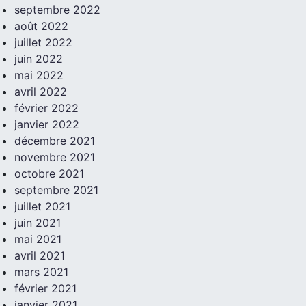
septembre 2022
août 2022
juillet 2022
juin 2022
mai 2022
avril 2022
février 2022
janvier 2022
décembre 2021
novembre 2021
octobre 2021
septembre 2021
juillet 2021
juin 2021
mai 2021
avril 2021
mars 2021
février 2021
janvier 2021