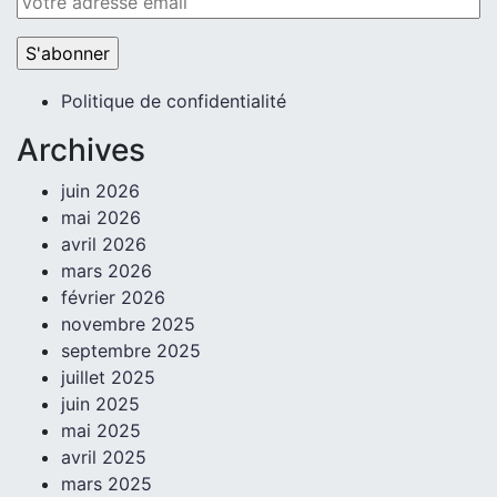
Politique de confidentialité
Archives
juin 2026
mai 2026
avril 2026
mars 2026
février 2026
novembre 2025
septembre 2025
juillet 2025
juin 2025
mai 2025
avril 2025
mars 2025