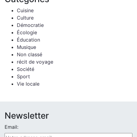
Cuisine
Culture
Démocratie
Écologie
Éducation
Musique
Non classé
récit de voyage
Société
Sport
Vie locale
Newsletter
Email: