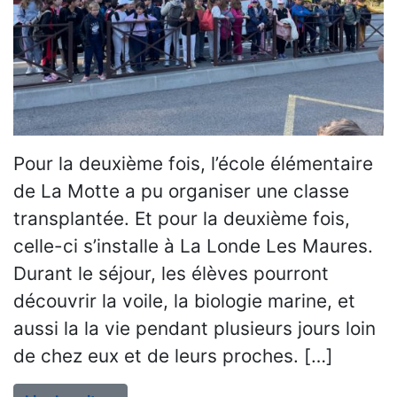
Pour la deuxième fois, l’école élémentaire
de La Motte a pu organiser une classe
transplantée. Et pour la deuxième fois,
celle-ci s’installe à La Londe Les Maures.
Durant le séjour, les élèves pourront
découvrir la voile, la biologie marine, et
aussi la la vie pendant plusieurs jours loin
de chez eux et de leurs proches. […]