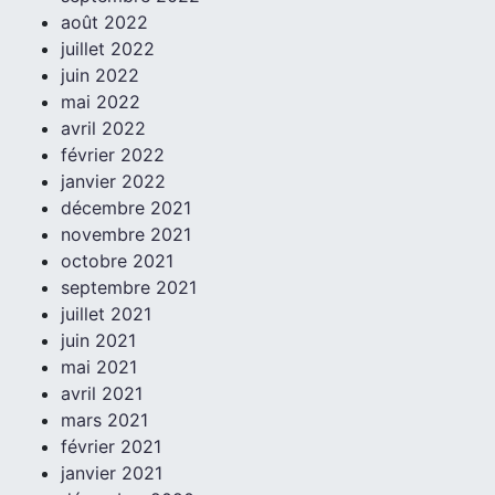
août 2022
juillet 2022
juin 2022
mai 2022
avril 2022
février 2022
janvier 2022
décembre 2021
novembre 2021
octobre 2021
septembre 2021
juillet 2021
juin 2021
mai 2021
avril 2021
mars 2021
février 2021
janvier 2021