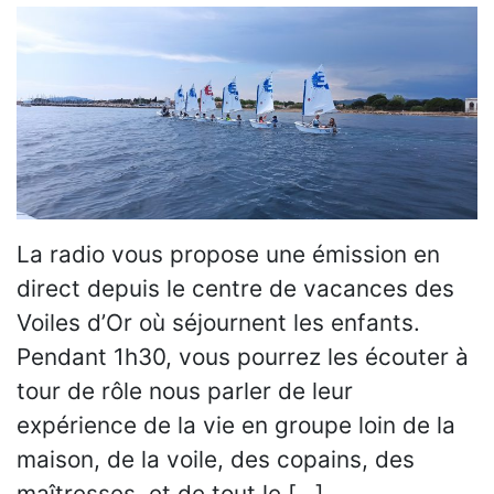
La radio vous propose une émission en
direct depuis le centre de vacances des
Voiles d’Or où séjournent les enfants.
Pendant 1h30, vous pourrez les écouter à
tour de rôle nous parler de leur
expérience de la vie en groupe loin de la
maison, de la voile, des copains, des
maîtresses, et de tout le […]