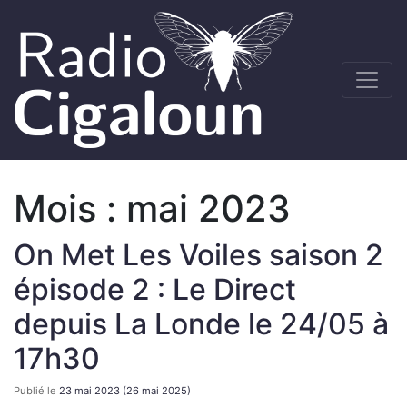
Mois :
mai 2023
On Met Les Voiles saison 2
épisode 2 : Le Direct
depuis La Londe le 24/05 à
17h30
Publié le
23 mai 2023
(26 mai 2025)