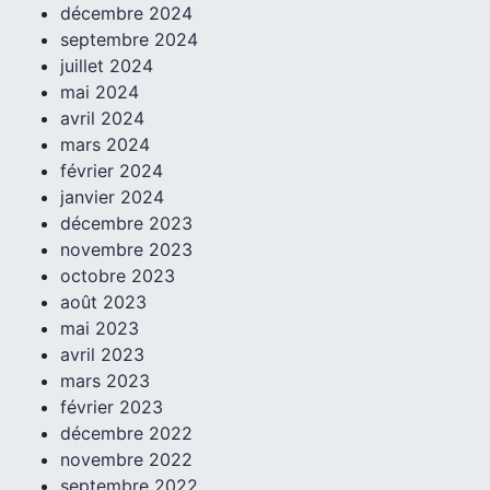
décembre 2024
septembre 2024
juillet 2024
mai 2024
avril 2024
mars 2024
février 2024
janvier 2024
décembre 2023
novembre 2023
octobre 2023
août 2023
mai 2023
avril 2023
mars 2023
février 2023
décembre 2022
novembre 2022
septembre 2022