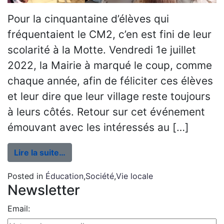
Pour la cinquantaine d’élèves qui
fréquentaient le CM2, c’en est fini de leur
scolarité à la Motte. Vendredi 1e juillet
2022, la Mairie à marqué le coup, comme
chaque année, afin de féliciter ces élèves
et leur dire que leur village reste toujours
à leurs côtés. Retour sur cet événement
émouvant avec les intéressés au […]
Lire la suite…
Posted in
Éducation
,
Société
,
Vie locale
Newsletter
Email: