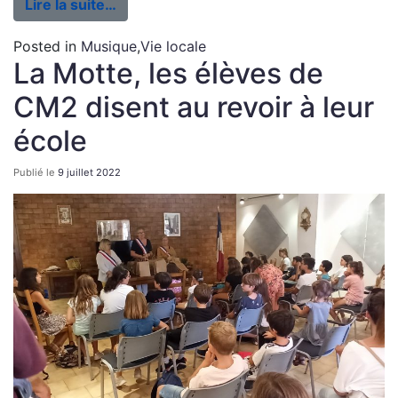
Lire la suite…
Posted in
Musique
,
Vie locale
La Motte, les élèves de
CM2 disent au revoir à leur
école
Publié le
9 juillet 2022