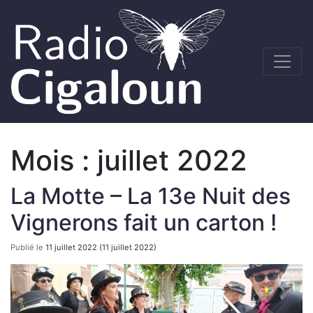
Mois :
juillet 2022
La Motte – La 13e Nuit des
Vignerons fait un carton !
Publié le
11 juillet 2022
(11 juillet 2022)