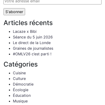
Articles récents
Lacaze x Bibi
Séance du 5 juin 2026
Le direct de la Londe
Graines de journalistes
#OMLV26 c’est parti !
Catégories
Cuisine
Culture
Démocratie
Écologie
Éducation
Musique