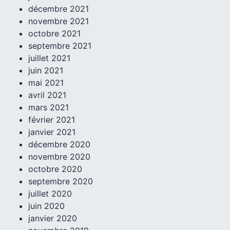
décembre 2021
novembre 2021
octobre 2021
septembre 2021
juillet 2021
juin 2021
mai 2021
avril 2021
mars 2021
février 2021
janvier 2021
décembre 2020
novembre 2020
octobre 2020
septembre 2020
juillet 2020
juin 2020
janvier 2020