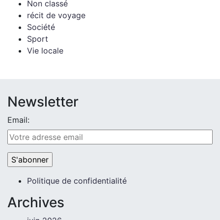
Non classé
récit de voyage
Société
Sport
Vie locale
Newsletter
Email:
Politique de confidentialité
Archives