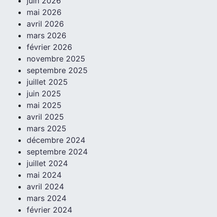
juin 2026
mai 2026
avril 2026
mars 2026
février 2026
novembre 2025
septembre 2025
juillet 2025
juin 2025
mai 2025
avril 2025
mars 2025
décembre 2024
septembre 2024
juillet 2024
mai 2024
avril 2024
mars 2024
février 2024