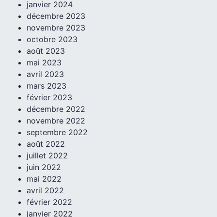
janvier 2024
décembre 2023
novembre 2023
octobre 2023
août 2023
mai 2023
avril 2023
mars 2023
février 2023
décembre 2022
novembre 2022
septembre 2022
août 2022
juillet 2022
juin 2022
mai 2022
avril 2022
février 2022
janvier 2022