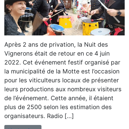
Après 2 ans de privation, la Nuit des
Vignerons était de retour en ce 4 juin
2022. Cet événement festif organisé par
la municipalité de la Motte est l’occasion
pour les viticulteurs locaux de présenter
leurs productions aux nombreux visiteurs
de l’événement. Cette année, il étaient
plus de 2500 selon les estimation des
organisateurs. Radio […]