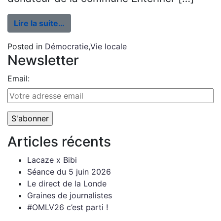
Lire la suite…
Posted in
Démocratie
,
Vie locale
Newsletter
Email:
Articles récents
Lacaze x Bibi
Séance du 5 juin 2026
Le direct de la Londe
Graines de journalistes
#OMLV26 c’est parti !