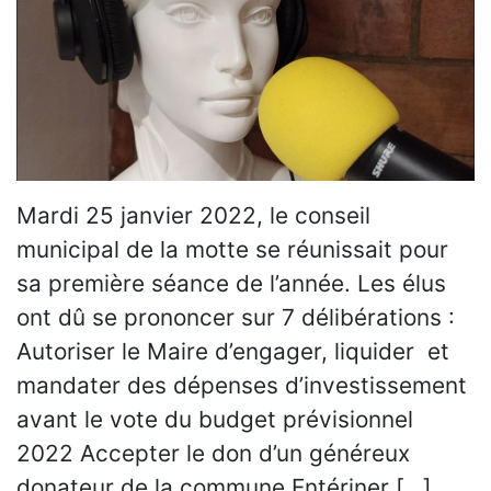
Mardi 25 janvier 2022, le conseil
municipal de la motte se réunissait pour
sa première séance de l’année. Les élus
ont dû se prononcer sur 7 délibérations :
Autoriser le Maire d’engager, liquider et
mandater des dépenses d’investissement
avant le vote du budget prévisionnel
2022 Accepter le don d’un généreux
donateur de la commune Entériner […]