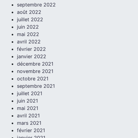
septembre 2022
août 2022
juillet 2022
juin 2022
mai 2022
avril 2022
février 2022
janvier 2022
décembre 2021
novembre 2021
octobre 2021
septembre 2021
juillet 2021
juin 2021
mai 2021
avril 2021
mars 2021
février 2021
janvier 2021