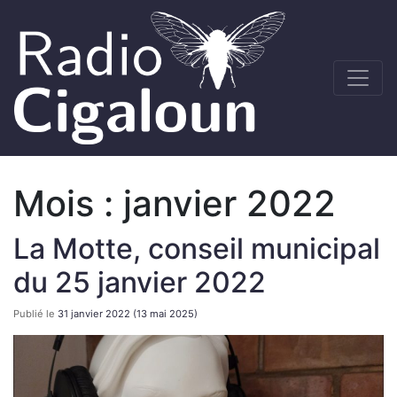
Mois :
janvier 2022
La Motte, conseil municipal
du 25 janvier 2022
Publié le
31 janvier 2022
(13 mai 2025)