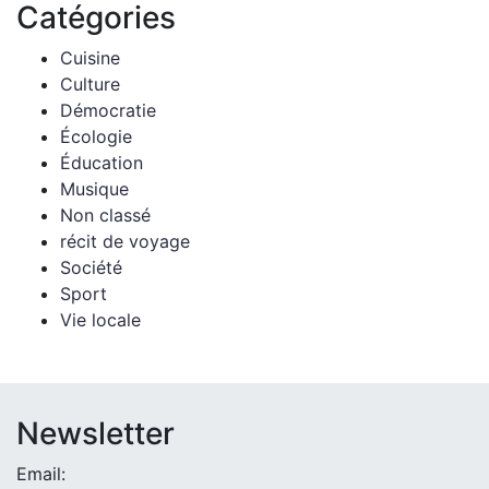
Catégories
Cuisine
Culture
Démocratie
Écologie
Éducation
Musique
Non classé
récit de voyage
Société
Sport
Vie locale
Newsletter
Email: