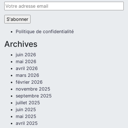
Politique de confidentialité
Archives
juin 2026
mai 2026
avril 2026
mars 2026
février 2026
novembre 2025
septembre 2025
juillet 2025
juin 2025
mai 2025
avril 2025