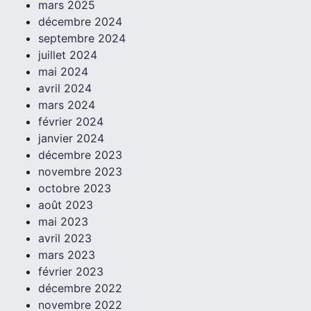
mars 2025
décembre 2024
septembre 2024
juillet 2024
mai 2024
avril 2024
mars 2024
février 2024
janvier 2024
décembre 2023
novembre 2023
octobre 2023
août 2023
mai 2023
avril 2023
mars 2023
février 2023
décembre 2022
novembre 2022