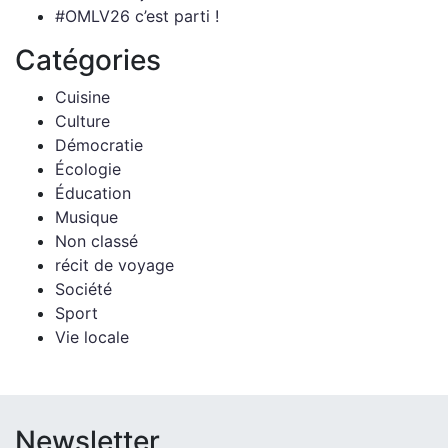
#OMLV26 c’est parti !
Catégories
Cuisine
Culture
Démocratie
Écologie
Éducation
Musique
Non classé
récit de voyage
Société
Sport
Vie locale
Newsletter