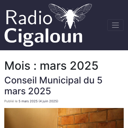
Mois :
mars 2025
Conseil Municipal du 5
mars 2025
Publié le
5 mars 2025
(4 juin 2025)