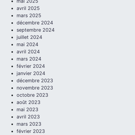
mai 2025
avril 2025
mars 2025
décembre 2024
septembre 2024
juillet 2024
mai 2024
avril 2024
mars 2024
février 2024
janvier 2024
décembre 2023
novembre 2023
octobre 2023
août 2023
mai 2023
avril 2023
mars 2023
février 2023