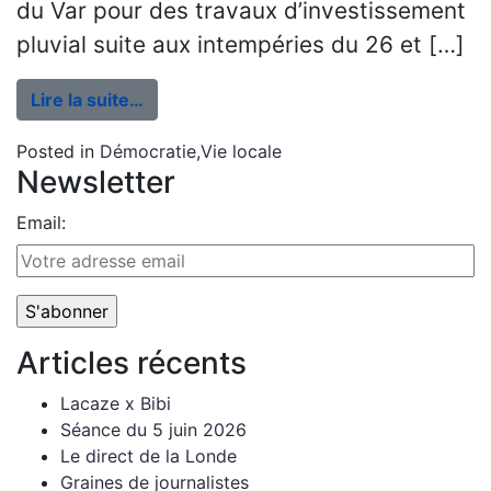
du Var pour des travaux d’investissement
pluvial suite aux intempéries du 26 et […]
Lire la suite…
Posted in
Démocratie
,
Vie locale
Newsletter
Email:
Articles récents
Lacaze x Bibi
Séance du 5 juin 2026
Le direct de la Londe
Graines de journalistes