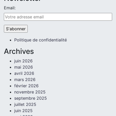
Email:
Politique de confidentialité
Archives
juin 2026
mai 2026
avril 2026
mars 2026
février 2026
novembre 2025
septembre 2025
juillet 2025
juin 2025