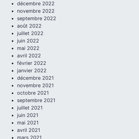
décembre 2022
novembre 2022
septembre 2022
août 2022
juillet 2022
juin 2022
mai 2022
avril 2022
février 2022
janvier 2022
décembre 2021
novembre 2021
octobre 2021
septembre 2021
juillet 2021
juin 2021
mai 2021
avril 2021
mars 2021