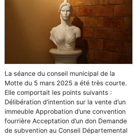
La séance du conseil municipal de la
Motte du 5 mars 2025 a été très courte.
Elle comportait les points suivants :
Délibération d’intention sur la vente d’un
immeuble Approbation d’une convention
fourrière Acceptation d’un don Demande
de subvention au Conseil Départemental