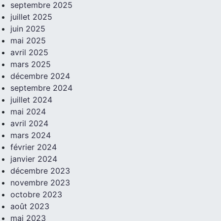
septembre 2025
juillet 2025
juin 2025
mai 2025
avril 2025
mars 2025
décembre 2024
septembre 2024
juillet 2024
mai 2024
avril 2024
mars 2024
février 2024
janvier 2024
décembre 2023
novembre 2023
octobre 2023
août 2023
mai 2023