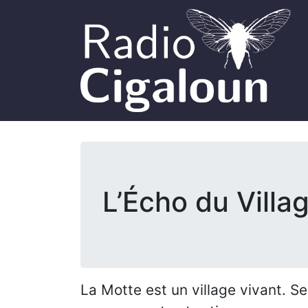
L’Écho du Villa
La Motte est un village vivant. Se