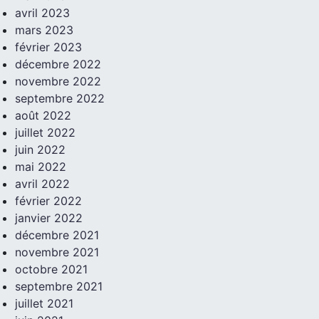
avril 2023
mars 2023
février 2023
décembre 2022
novembre 2022
septembre 2022
août 2022
juillet 2022
juin 2022
mai 2022
avril 2022
février 2022
janvier 2022
décembre 2021
novembre 2021
octobre 2021
septembre 2021
juillet 2021