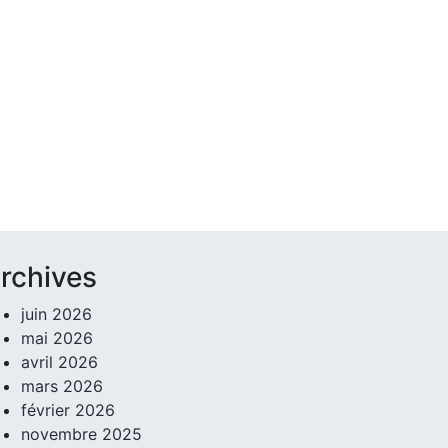
rchives
juin 2026
mai 2026
avril 2026
mars 2026
février 2026
novembre 2025