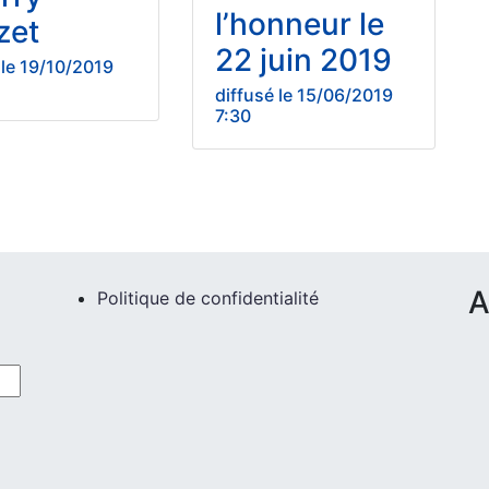
l’honneur le
zet
22 juin 2019
 le 19/10/2019
diffusé le 15/06/2019
7:30
A
Politique de confidentialité