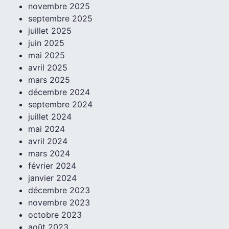
novembre 2025
septembre 2025
juillet 2025
juin 2025
mai 2025
avril 2025
mars 2025
décembre 2024
septembre 2024
juillet 2024
mai 2024
avril 2024
mars 2024
février 2024
janvier 2024
décembre 2023
novembre 2023
octobre 2023
août 2023