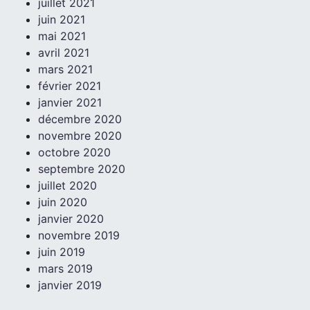
juillet 2021
juin 2021
mai 2021
avril 2021
mars 2021
février 2021
janvier 2021
décembre 2020
novembre 2020
octobre 2020
septembre 2020
juillet 2020
juin 2020
janvier 2020
novembre 2019
juin 2019
mars 2019
janvier 2019