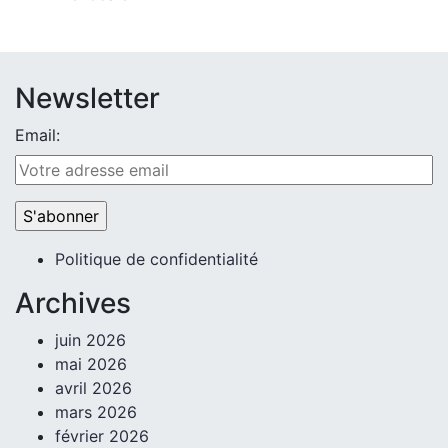
Newsletter
Email:
Politique de confidentialité
Archives
juin 2026
mai 2026
avril 2026
mars 2026
février 2026