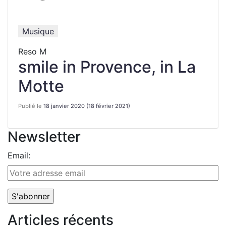
Musique
Reso M
smile in Provence, in La
Motte
Publié le
18 janvier 2020
(18 février 2021)
Newsletter
Email:
Articles récents