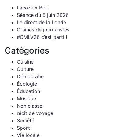
Lacaze x Bibi
Séance du 5 juin 2026
Le direct de la Londe
Graines de journalistes
#OMLV26 c’est parti !
Catégories
Cuisine
Culture
Démocratie
Écologie
Éducation
Musique
Non classé
récit de voyage
Société
Sport
Vie locale