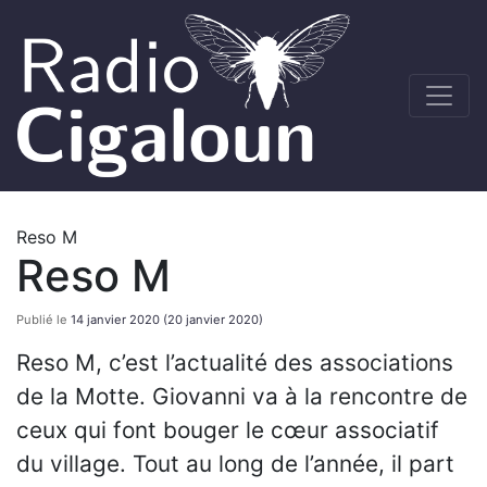
Reso M
Reso M
Publié le
14 janvier 2020
(20 janvier 2020)
Reso M, c’est l’actualité des associations
de la Motte. Giovanni va à la rencontre de
ceux qui font bouger le cœur associatif
du village. Tout au long de l’année, il part