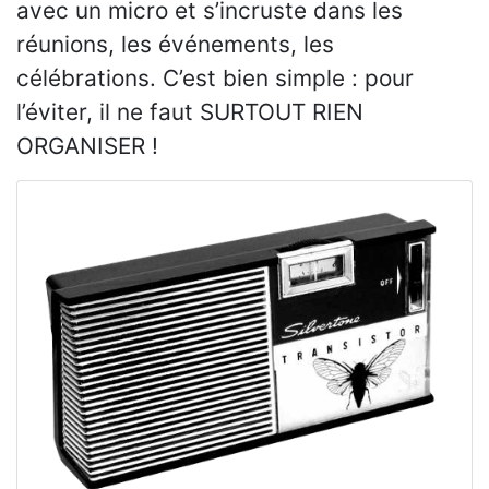
avec un micro et s’incruste dans les
réunions, les événements, les
célébrations. C’est bien simple : pour
l’éviter, il ne faut SURTOUT RIEN
ORGANISER !