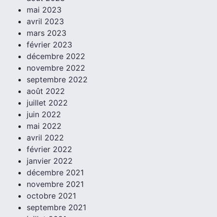
mai 2023
avril 2023
mars 2023
février 2023
décembre 2022
novembre 2022
septembre 2022
août 2022
juillet 2022
juin 2022
mai 2022
avril 2022
février 2022
janvier 2022
décembre 2021
novembre 2021
octobre 2021
septembre 2021