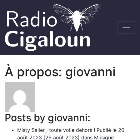
À propos: giovanni
Posts by giovanni:
Misty Sailer , toute voile dehors !
Publié le
20
août 2023
(25 août 2023)
dans
Musique