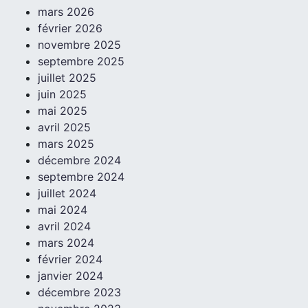
mars 2026
février 2026
novembre 2025
septembre 2025
juillet 2025
juin 2025
mai 2025
avril 2025
mars 2025
décembre 2024
septembre 2024
juillet 2024
mai 2024
avril 2024
mars 2024
février 2024
janvier 2024
décembre 2023