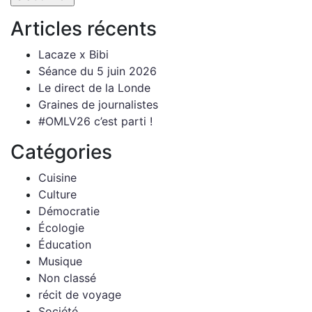
Articles récents
Lacaze x Bibi
Séance du 5 juin 2026
Le direct de la Londe
Graines de journalistes
#OMLV26 c’est parti !
Catégories
Cuisine
Culture
Démocratie
Écologie
Éducation
Musique
Non classé
récit de voyage
Société