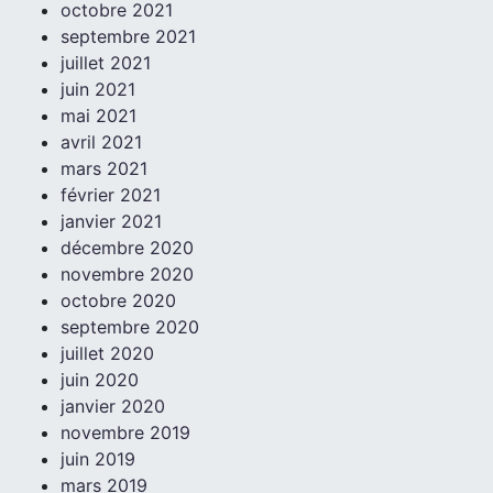
octobre 2021
septembre 2021
juillet 2021
juin 2021
mai 2021
avril 2021
mars 2021
février 2021
janvier 2021
décembre 2020
novembre 2020
octobre 2020
septembre 2020
juillet 2020
juin 2020
janvier 2020
novembre 2019
juin 2019
mars 2019