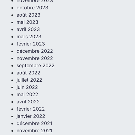
novembre 2023
octobre 2023
août 2023
mai 2023
avril 2023
mars 2023
février 2023
décembre 2022
novembre 2022
septembre 2022
août 2022
juillet 2022
juin 2022
mai 2022
avril 2022
février 2022
janvier 2022
décembre 2021
novembre 2021