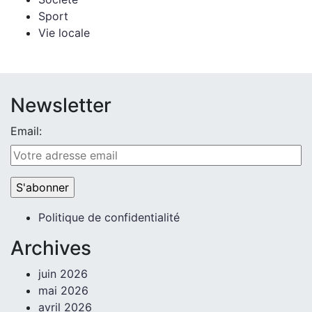
Sport
Vie locale
Newsletter
Email:
Politique de confidentialité
Archives
juin 2026
mai 2026
avril 2026