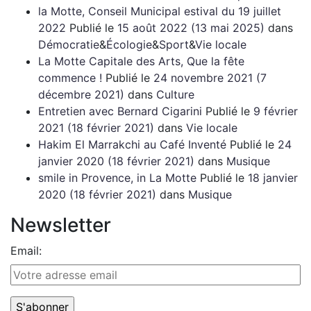
la Motte, Conseil Municipal estival du 19 juillet
2022
Publié le
15 août 2022
(13 mai 2025)
dans
Démocratie
&
Écologie
&
Sport
&
Vie locale
La Motte Capitale des Arts, Que la fête
commence !
Publié le
24 novembre 2021
(7
décembre 2021)
dans
Culture
Entretien avec Bernard Cigarini
Publié le
9 février
2021
(18 février 2021)
dans
Vie locale
Hakim El Marrakchi au Café Inventé
Publié le
24
janvier 2020
(18 février 2021)
dans
Musique
smile in Provence, in La Motte
Publié le
18 janvier
2020
(18 février 2021)
dans
Musique
Newsletter
Email: