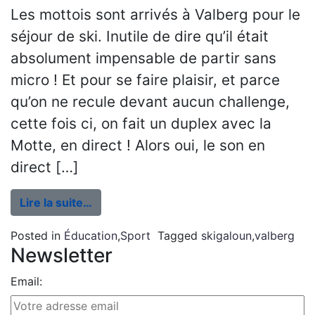
Les mottois sont arrivés à Valberg pour le
séjour de ski. Inutile de dire qu’il était
absolument impensable de partir sans
micro ! Et pour se faire plaisir, et parce
qu’on ne recule devant aucun challenge,
cette fois ci, on fait un duplex avec la
Motte, en direct ! Alors oui, le son en
direct […]
Lire la suite…
Posted in
Éducation
,
Sport
Tagged
skigaloun
,
valberg
Newsletter
Email: