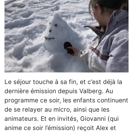
Le séjour touche à sa fin, et c’est déjà la
dernière émission depuis Valberg. Au
programme ce soir, les enfants continuent
de se relayer au micro, ainsi que les
animateurs. Et en invités, Giovanni (qui
anime ce soir l’émission) reçoit Alex et