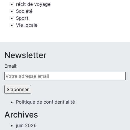
récit de voyage
Société
Sport
Vie locale
Newsletter
Email:
Politique de confidentialité
Archives
juin 2026