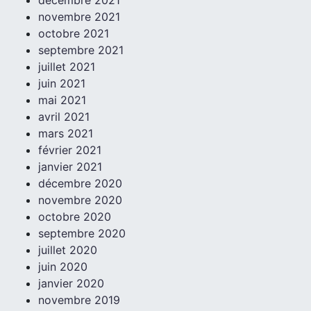
novembre 2021
octobre 2021
septembre 2021
juillet 2021
juin 2021
mai 2021
avril 2021
mars 2021
février 2021
janvier 2021
décembre 2020
novembre 2020
octobre 2020
septembre 2020
juillet 2020
juin 2020
janvier 2020
novembre 2019