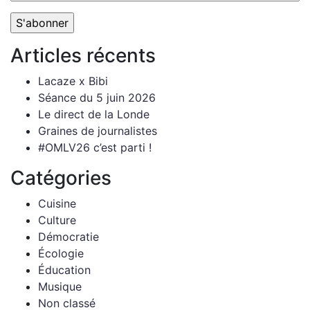
Articles récents
Lacaze x Bibi
Séance du 5 juin 2026
Le direct de la Londe
Graines de journalistes
#OMLV26 c’est parti !
Catégories
Cuisine
Culture
Démocratie
Écologie
Éducation
Musique
Non classé