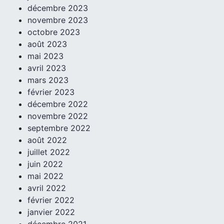
décembre 2023
novembre 2023
octobre 2023
août 2023
mai 2023
avril 2023
mars 2023
février 2023
décembre 2022
novembre 2022
septembre 2022
août 2022
juillet 2022
juin 2022
mai 2022
avril 2022
février 2022
janvier 2022
décembre 2021