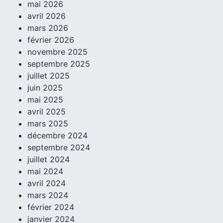
mai 2026
avril 2026
mars 2026
février 2026
novembre 2025
septembre 2025
juillet 2025
juin 2025
mai 2025
avril 2025
mars 2025
décembre 2024
septembre 2024
juillet 2024
mai 2024
avril 2024
mars 2024
février 2024
janvier 2024