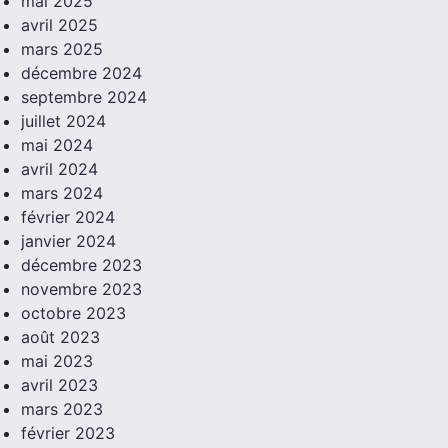
mai 2025
avril 2025
mars 2025
décembre 2024
septembre 2024
juillet 2024
mai 2024
avril 2024
mars 2024
février 2024
janvier 2024
décembre 2023
novembre 2023
octobre 2023
août 2023
mai 2023
avril 2023
mars 2023
février 2023