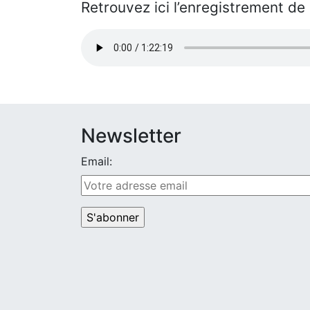
Retrouvez ici l’enregistrement d
Newsletter
Email: