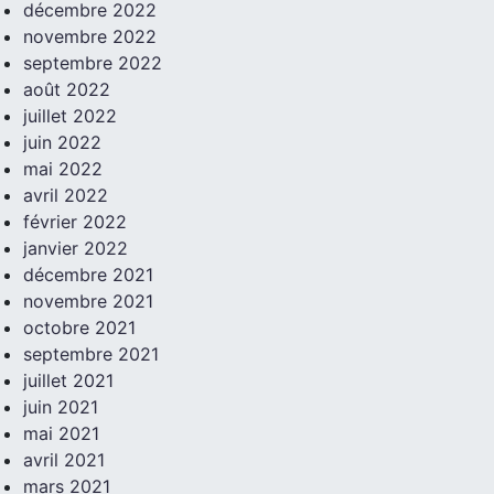
décembre 2022
novembre 2022
septembre 2022
août 2022
juillet 2022
juin 2022
mai 2022
avril 2022
février 2022
janvier 2022
décembre 2021
novembre 2021
octobre 2021
septembre 2021
juillet 2021
juin 2021
mai 2021
avril 2021
mars 2021