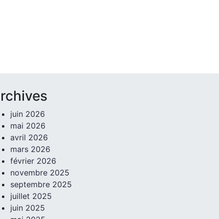
rchives
juin 2026
mai 2026
avril 2026
mars 2026
février 2026
novembre 2025
septembre 2025
juillet 2025
juin 2025