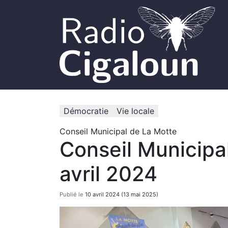
Démocratie
Vie locale
Conseil Municipal de La Motte
Conseil Municipa
avril 2024
Publié le
10 avril 2024
(13 mai 2025)