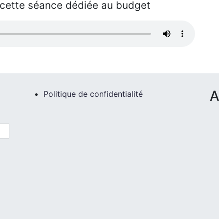
e cette séance dédiée au budget
A
Politique de confidentialité