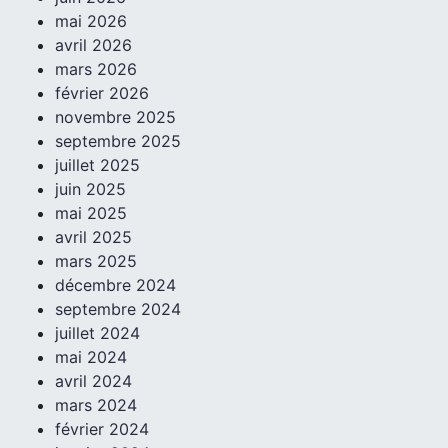
mai 2026
avril 2026
mars 2026
février 2026
novembre 2025
septembre 2025
juillet 2025
juin 2025
mai 2025
avril 2025
mars 2025
décembre 2024
septembre 2024
juillet 2024
mai 2024
avril 2024
mars 2024
février 2024