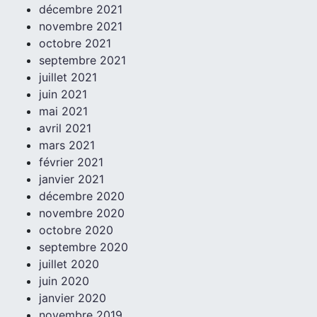
décembre 2021
novembre 2021
octobre 2021
septembre 2021
juillet 2021
juin 2021
mai 2021
avril 2021
mars 2021
février 2021
janvier 2021
décembre 2020
novembre 2020
octobre 2020
septembre 2020
juillet 2020
juin 2020
janvier 2020
novembre 2019