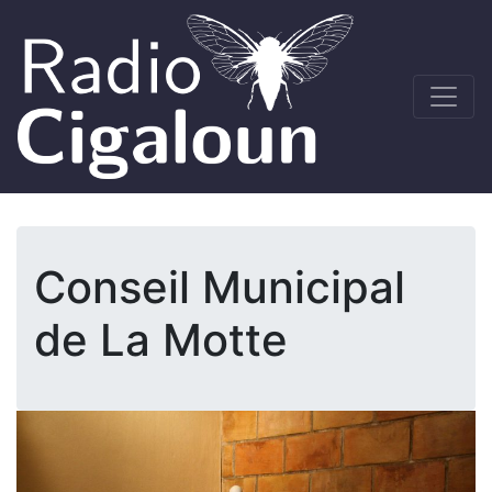
Conseil Municipal
de La Motte