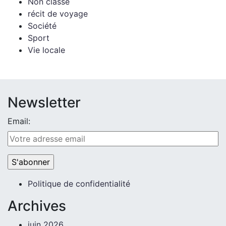
Non classé
récit de voyage
Société
Sport
Vie locale
Newsletter
Email:
Politique de confidentialité
Archives
juin 2026