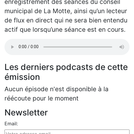
enregistrement des séances du conseil
municipal de La Motte, ainsi qu’un lecteur
de flux en direct qui ne sera bien entendu
actif que lorsqu’une séance est en cours.
Les derniers podcasts de cette
émission
Aucun épisode n'est disponible à la
réécoute pour le moment
Newsletter
Email: