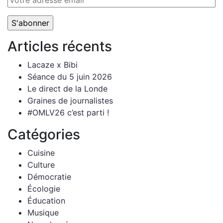
Articles récents
Lacaze x Bibi
Séance du 5 juin 2026
Le direct de la Londe
Graines de journalistes
#OMLV26 c’est parti !
Catégories
Cuisine
Culture
Démocratie
Écologie
Éducation
Musique