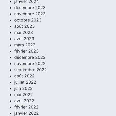
janvier 2024
décembre 2023
novembre 2023
octobre 2023
août 2023
mai 2023
avril 2023
mars 2023
février 2023
décembre 2022
novembre 2022
septembre 2022
août 2022
juillet 2022
juin 2022
mai 2022
avril 2022
février 2022
janvier 2022