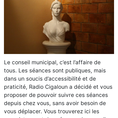
Le conseil municipal, c’est l’affaire de
tous. Les séances sont publiques, mais
dans un soucis d’accessibilité et de
praticité, Radio Cigaloun a décidé et vous
proposer de pouvoir suivre ces séances
depuis chez vous, sans avoir besoin de
vous déplacer. Vous trouverez ici les