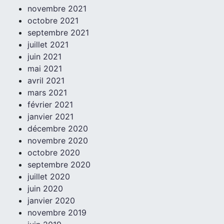
novembre 2021
octobre 2021
septembre 2021
juillet 2021
juin 2021
mai 2021
avril 2021
mars 2021
février 2021
janvier 2021
décembre 2020
novembre 2020
octobre 2020
septembre 2020
juillet 2020
juin 2020
janvier 2020
novembre 2019