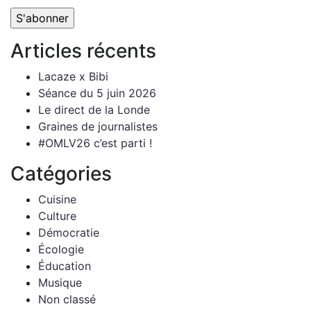
Articles récents
Lacaze x Bibi
Séance du 5 juin 2026
Le direct de la Londe
Graines de journalistes
#OMLV26 c’est parti !
Catégories
Cuisine
Culture
Démocratie
Écologie
Éducation
Musique
Non classé