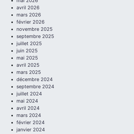
mai 2026
avril 2026
mars 2026
février 2026
novembre 2025
septembre 2025
juillet 2025
juin 2025
mai 2025
avril 2025
mars 2025
décembre 2024
septembre 2024
juillet 2024
mai 2024
avril 2024
mars 2024
février 2024
janvier 2024