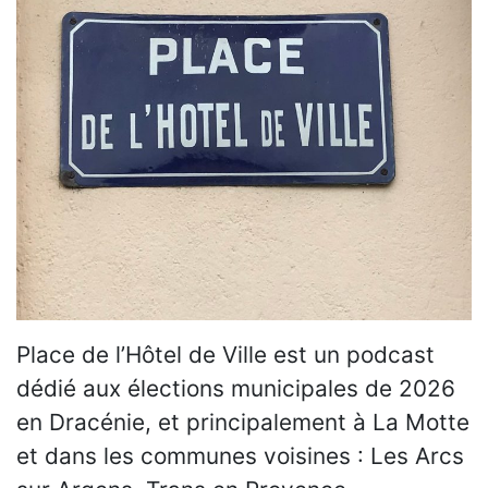
Place de l’Hôtel de Ville est un podcast
dédié aux élections municipales de 2026
en Dracénie, et principalement à La Motte
et dans les communes voisines : Les Arcs