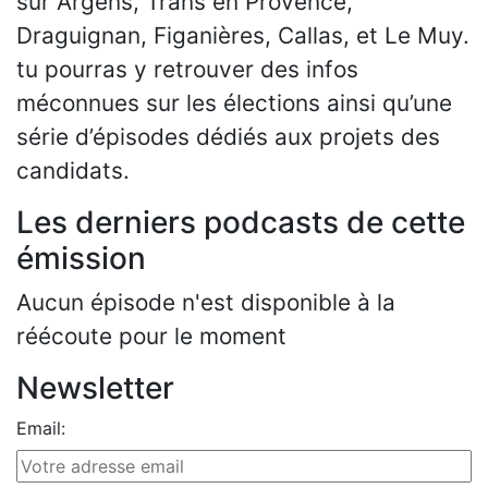
sur Argens, Trans en Provence,
Draguignan, Figanières, Callas, et Le Muy.
tu pourras y retrouver des infos
méconnues sur les élections ainsi qu’une
série d’épisodes dédiés aux projets des
candidats.
Les derniers podcasts de cette
émission
Aucun épisode n'est disponible à la
réécoute pour le moment
Newsletter
Email: