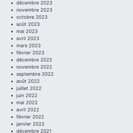
décembre 2023
novembre 2023
octobre 2023
août 2023
mai 2023
avril 2023
mars 2023
février 2023
décembre 2022
novembre 2022
septembre 2022
août 2022
juillet 2022
juin 2022
mai 2022
avril 2022
février 2022
janvier 2022
décembre 2021