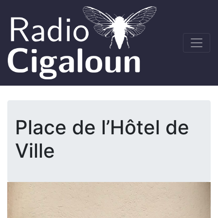
Place de l’Hôtel de
Ville