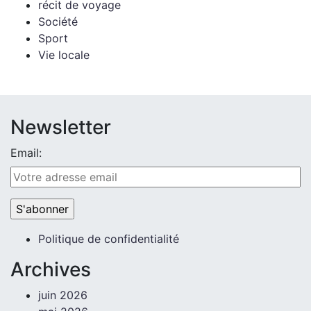
récit de voyage
Société
Sport
Vie locale
Newsletter
Email:
Politique de confidentialité
Archives
juin 2026