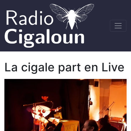
La cigale part en Live