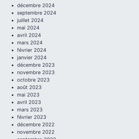
décembre 2024
septembre 2024
juillet 2024
mai 2024
avril 2024
mars 2024
février 2024
janvier 2024
décembre 2023
novembre 2023
octobre 2023
août 2023
mai 2023
avril 2023
mars 2023
février 2023
décembre 2022
novembre 2022