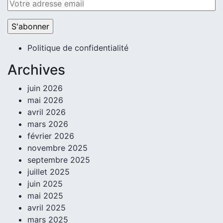
Politique de confidentialité
Archives
juin 2026
mai 2026
avril 2026
mars 2026
février 2026
novembre 2025
septembre 2025
juillet 2025
juin 2025
mai 2025
avril 2025
mars 2025