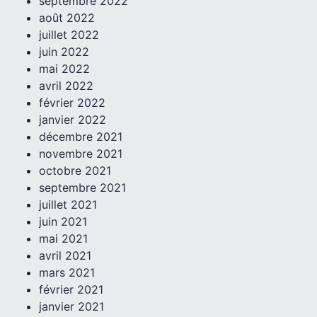
septembre 2022
août 2022
juillet 2022
juin 2022
mai 2022
avril 2022
février 2022
janvier 2022
décembre 2021
novembre 2021
octobre 2021
septembre 2021
juillet 2021
juin 2021
mai 2021
avril 2021
mars 2021
février 2021
janvier 2021