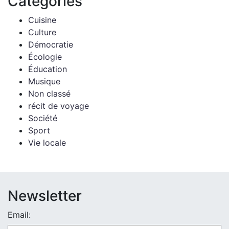
Catégories
Cuisine
Culture
Démocratie
Écologie
Éducation
Musique
Non classé
récit de voyage
Société
Sport
Vie locale
Newsletter
Email: