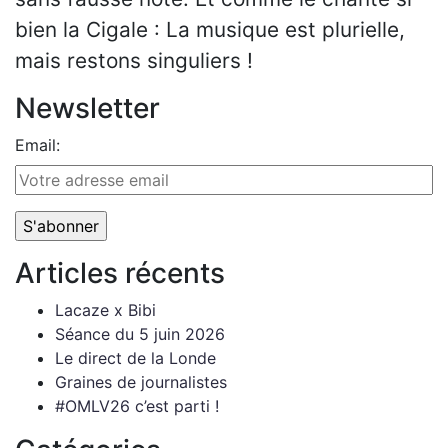
bien la Cigale : La musique est plurielle,
mais restons singuliers !
Newsletter
Email:
Articles récents
Lacaze x Bibi
Séance du 5 juin 2026
Le direct de la Londe
Graines de journalistes
#OMLV26 c’est parti !