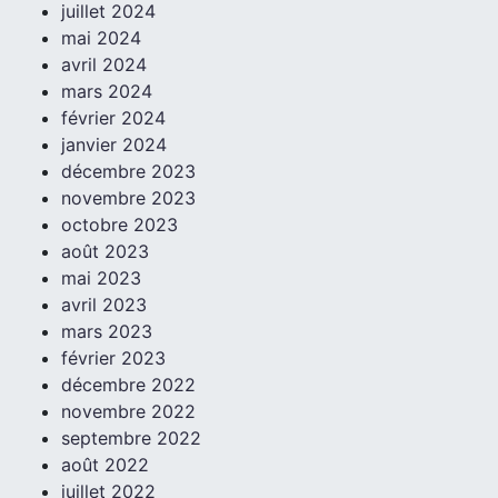
juillet 2024
mai 2024
avril 2024
mars 2024
février 2024
janvier 2024
décembre 2023
novembre 2023
octobre 2023
août 2023
mai 2023
avril 2023
mars 2023
février 2023
décembre 2022
novembre 2022
septembre 2022
août 2022
juillet 2022