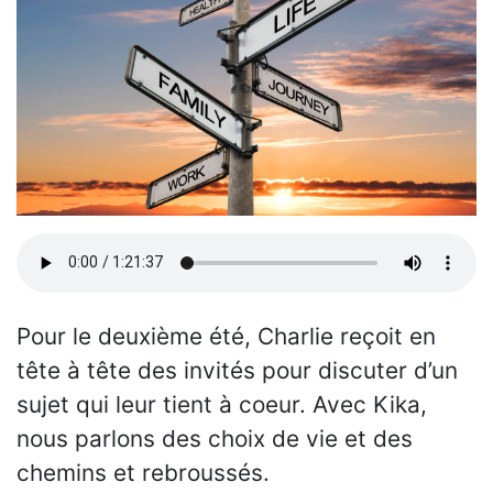
Pour le deuxième été, Charlie reçoit en
tête à tête des invités pour discuter d’un
sujet qui leur tient à coeur. Avec Kika,
nous parlons des choix de vie et des
chemins et rebroussés.