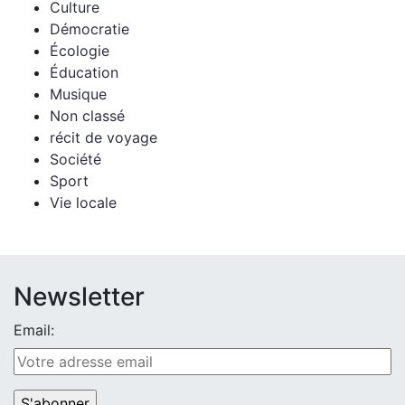
Culture
Démocratie
Écologie
Éducation
Musique
Non classé
récit de voyage
Société
Sport
Vie locale
Newsletter
Email: