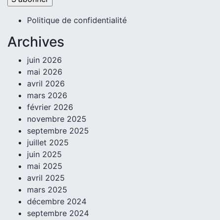
Politique de confidentialité
Archives
juin 2026
mai 2026
avril 2026
mars 2026
février 2026
novembre 2025
septembre 2025
juillet 2025
juin 2025
mai 2025
avril 2025
mars 2025
décembre 2024
septembre 2024