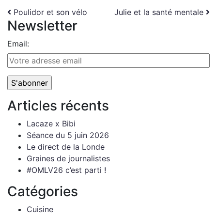
Navigation
Poulidor et son vélo
Julie et la santé mentale
Newsletter
Email:
Articles récents
Lacaze x Bibi
Séance du 5 juin 2026
Le direct de la Londe
Graines de journalistes
#OMLV26 c’est parti !
Catégories
Cuisine