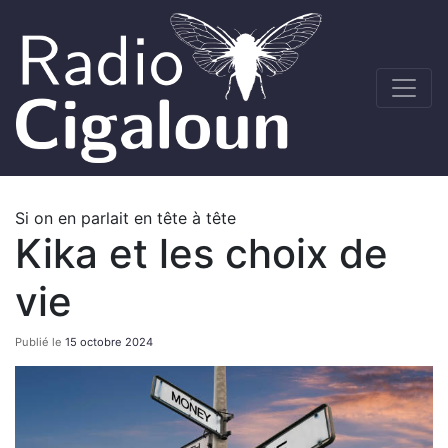
Si on en parlait en tête à tête
Kika et les choix de
vie
Publié le
15 octobre 2024