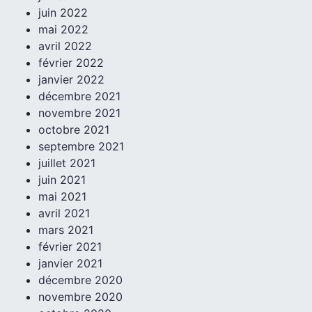
juin 2022
mai 2022
avril 2022
février 2022
janvier 2022
décembre 2021
novembre 2021
octobre 2021
septembre 2021
juillet 2021
juin 2021
mai 2021
avril 2021
mars 2021
février 2021
janvier 2021
décembre 2020
novembre 2020