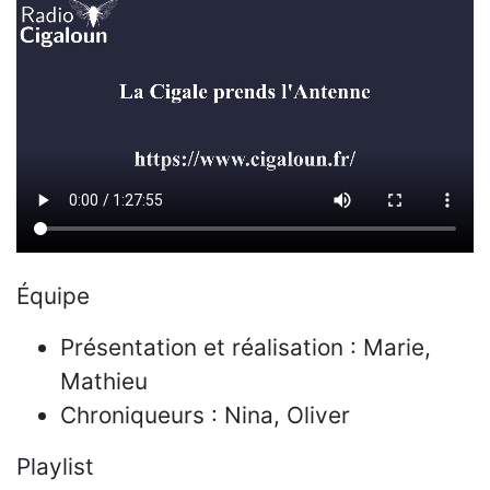
Équipe
Présentation et réalisation : Marie,
Mathieu
Chroniqueurs : Nina, Oliver
Playlist