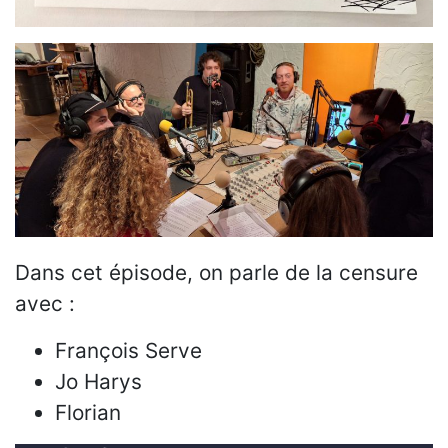
Dans cet épisode, on parle de la censure
avec :
François Serve
Jo Harys
Florian