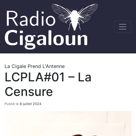
La Cigale Prend L'Antenne
LCPLA#01 – La
Censure
Publié le
8 juillet 2024