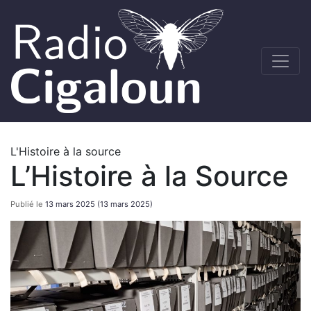
L'Histoire à la source
L’Histoire à la Source
Publié le
13 mars 2025
(13 mars 2025)