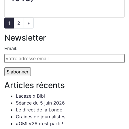
1
2
»
Newsletter
Email:
Articles récents
Lacaze x Bibi
Séance du 5 juin 2026
Le direct de la Londe
Graines de journalistes
#OMLV26 c’est parti !