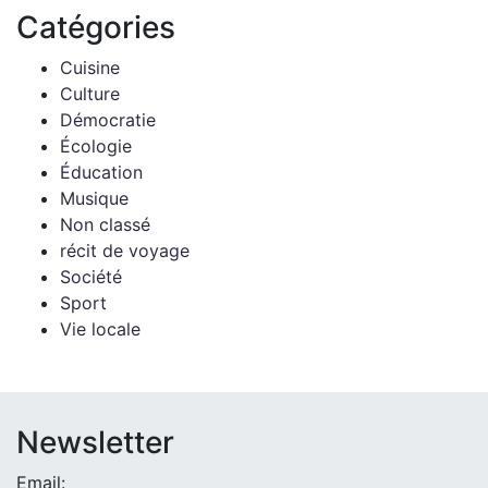
Catégories
Cuisine
Culture
Démocratie
Écologie
Éducation
Musique
Non classé
récit de voyage
Société
Sport
Vie locale
Newsletter
Email: