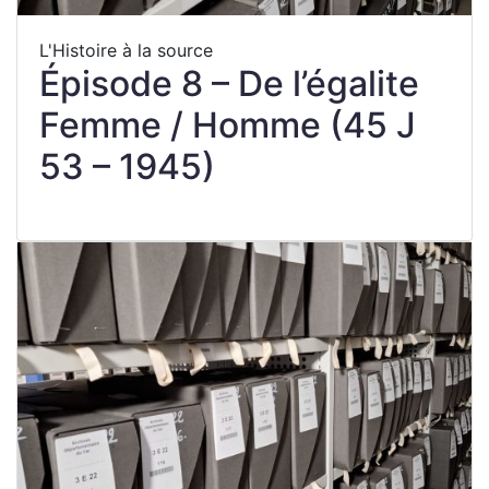
L'Histoire à la source
Épisode 8 – De l’égalite
Femme / Homme (45 J
53 – 1945)