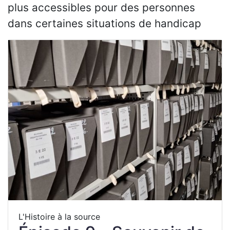
plus accessibles pour des personnes
dans certaines situations de handicap
L'Histoire à la source