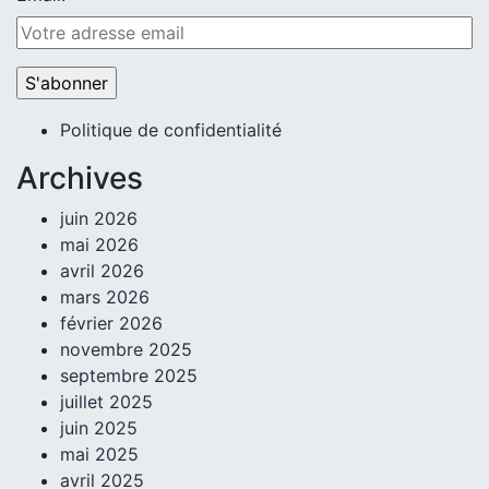
Politique de confidentialité
Archives
juin 2026
mai 2026
avril 2026
mars 2026
février 2026
novembre 2025
septembre 2025
juillet 2025
juin 2025
mai 2025
avril 2025