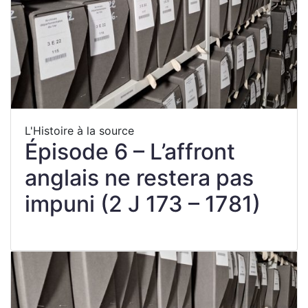
L'Histoire à la source
Épisode 6 – L’affront
anglais ne restera pas
impuni (2 J 173 – 1781)