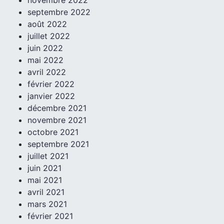
novembre 2022
septembre 2022
août 2022
juillet 2022
juin 2022
mai 2022
avril 2022
février 2022
janvier 2022
décembre 2021
novembre 2021
octobre 2021
septembre 2021
juillet 2021
juin 2021
mai 2021
avril 2021
mars 2021
février 2021