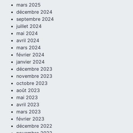
mars 2025
décembre 2024
septembre 2024
juillet 2024
mai 2024
avril 2024
mars 2024
février 2024
janvier 2024
décembre 2023
novembre 2023
octobre 2023
août 2023
mai 2023
avril 2023
mars 2023
février 2023
décembre 2022