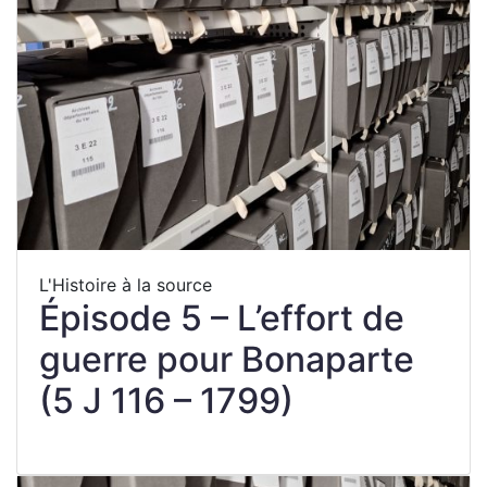
L'Histoire à la source
Épisode 5 – L’effort de
guerre pour Bonaparte
(5 J 116 – 1799)