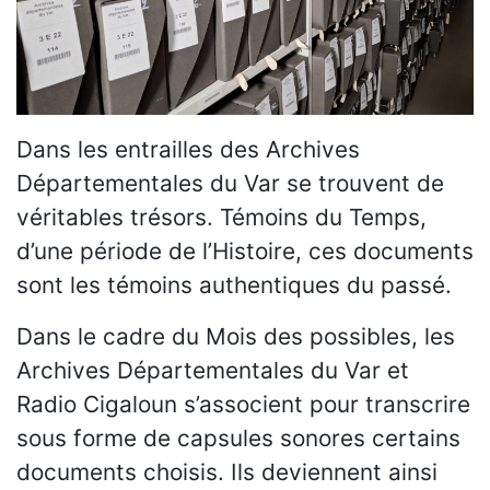
Dans les entrailles des Archives
Départementales du Var se trouvent de
véritables trésors. Témoins du Temps,
d’une période de l’Histoire, ces documents
sont les témoins authentiques du passé.
Dans le cadre du Mois des possibles, les
Archives Départementales du Var et
Radio Cigaloun s’associent pour transcrire
sous forme de capsules sonores certains
documents choisis. Ils deviennent ainsi