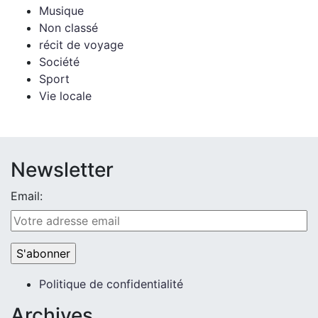
Musique
Non classé
récit de voyage
Société
Sport
Vie locale
Newsletter
Email:
Politique de confidentialité
Archives