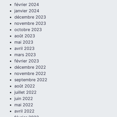
février 2024
janvier 2024
décembre 2023
novembre 2023
octobre 2023
août 2023
mai 2023
avril 2023
mars 2023
février 2023
décembre 2022
novembre 2022
septembre 2022
août 2022
juillet 2022
juin 2022
mai 2022
avril 2022