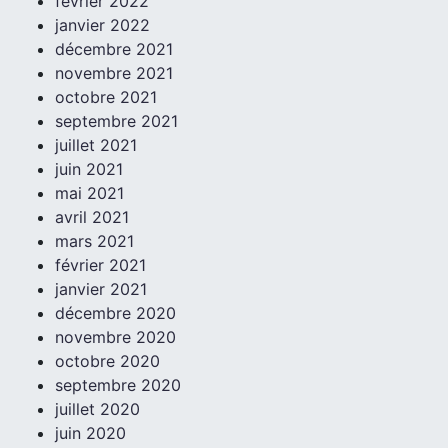
février 2022
janvier 2022
décembre 2021
novembre 2021
octobre 2021
septembre 2021
juillet 2021
juin 2021
mai 2021
avril 2021
mars 2021
février 2021
janvier 2021
décembre 2020
novembre 2020
octobre 2020
septembre 2020
juillet 2020
juin 2020