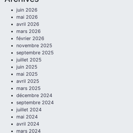
juin 2026
mai 2026
avril 2026
mars 2026
février 2026
novembre 2025
septembre 2025
juillet 2025
juin 2025
mai 2025
avril 2025
mars 2025
décembre 2024
septembre 2024
juillet 2024
mai 2024
avril 2024
mars 2024