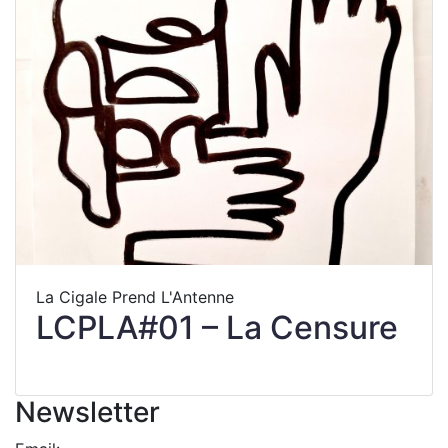
La Cigale Prend L'Antenne
LCPLA#01 – La Censure
Newsletter