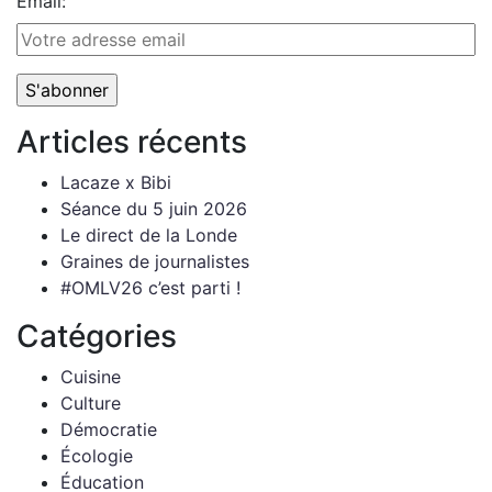
Email:
Articles récents
Lacaze x Bibi
Séance du 5 juin 2026
Le direct de la Londe
Graines de journalistes
#OMLV26 c’est parti !
Catégories
Cuisine
Culture
Démocratie
Écologie
Éducation