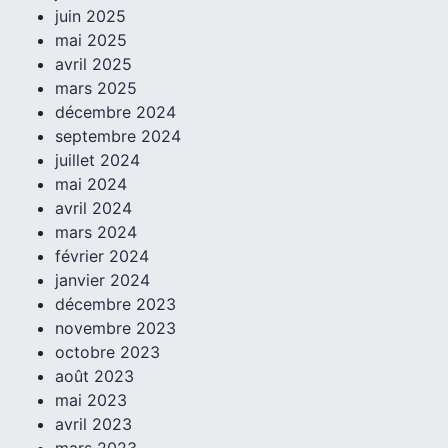
juin 2025
mai 2025
avril 2025
mars 2025
décembre 2024
septembre 2024
juillet 2024
mai 2024
avril 2024
mars 2024
février 2024
janvier 2024
décembre 2023
novembre 2023
octobre 2023
août 2023
mai 2023
avril 2023