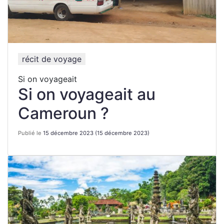
récit de voyage
Si on voyageait
Si on voyageait au
Cameroun ?
Publié le
15 décembre 2023
(15 décembre 2023)