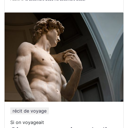
récit de voyage
Si on voyageait