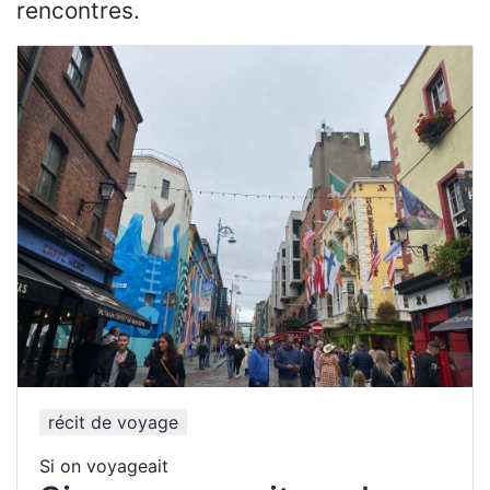
rencontres.
récit de voyage
Si on voyageait