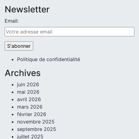
Newsletter
Email:
Politique de confidentialité
Archives
juin 2026
mai 2026
avril 2026
mars 2026
février 2026
novembre 2025
septembre 2025
juillet 2025