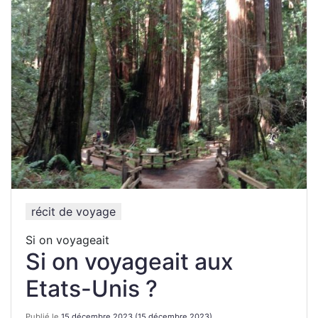
récit de voyage
Si on voyageait
Si on voyageait aux
Etats-Unis ?
Publié le
15 décembre 2023
(15 décembre 2023)