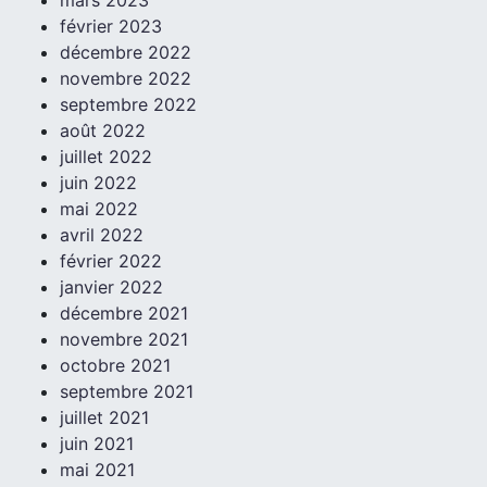
mars 2023
février 2023
décembre 2022
novembre 2022
septembre 2022
août 2022
juillet 2022
juin 2022
mai 2022
avril 2022
février 2022
janvier 2022
décembre 2021
novembre 2021
octobre 2021
septembre 2021
juillet 2021
juin 2021
mai 2021