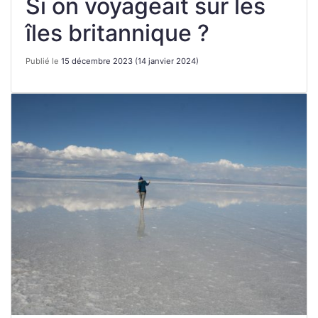
Si on voyageait sur les
îles britannique ?
Publié le
15 décembre 2023
(14 janvier 2024)