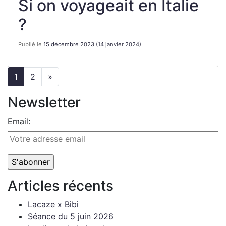
Si on voyageait en Italie
?
Publié le
15 décembre 2023
(14 janvier 2024)
1
2
»
Newsletter
Email:
Articles récents
Lacaze x Bibi
Séance du 5 juin 2026