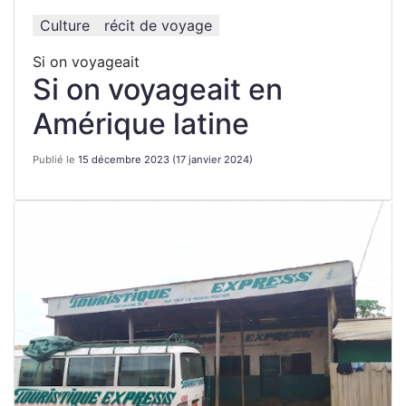
Culture
récit de voyage
Si on voyageait
Si on voyageait en
Amérique latine
Publié le
15 décembre 2023
(17 janvier 2024)