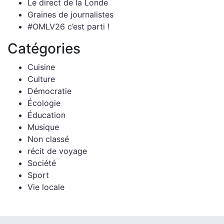
Le direct de la Londe
Graines de journalistes
#OMLV26 c’est parti !
Catégories
Cuisine
Culture
Démocratie
Écologie
Éducation
Musique
Non classé
récit de voyage
Société
Sport
Vie locale