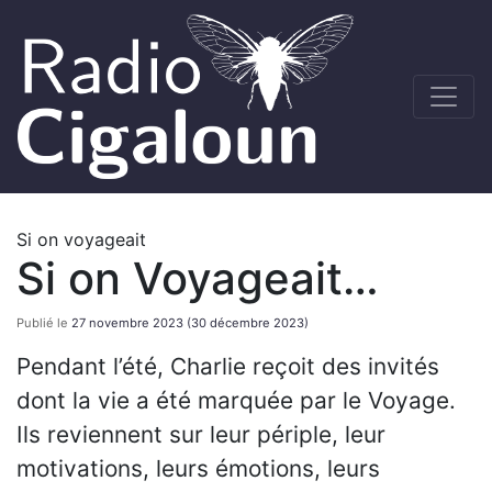
Si on voyageait
Si on Voyageait…
Publié le
27 novembre 2023
(30 décembre 2023)
Pendant l’été, Charlie reçoit des invités
dont la vie a été marquée par le Voyage.
Ils reviennent sur leur périple, leur
motivations, leurs émotions, leurs