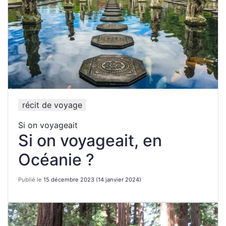
récit de voyage
Si on voyageait
Si on voyageait, en
Océanie ?
Publié le
15 décembre 2023
(14 janvier 2024)