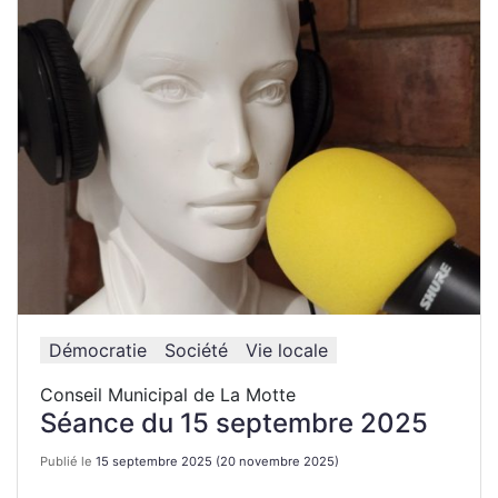
Démocratie
Société
Vie locale
Conseil Municipal de La Motte
Séance du 15 septembre 2025
Publié le
15 septembre 2025
(20 novembre 2025)