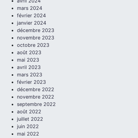
avril 2024
mars 2024
février 2024
janvier 2024
décembre 2023
novembre 2023
octobre 2023
août 2023
mai 2023
avril 2023
mars 2023
février 2023
décembre 2022
novembre 2022
septembre 2022
août 2022
juillet 2022
juin 2022
mai 2022