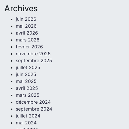
Archives
juin 2026
mai 2026
avril 2026
mars 2026
février 2026
novembre 2025
septembre 2025
juillet 2025
juin 2025
mai 2025
avril 2025
mars 2025
décembre 2024
septembre 2024
juillet 2024
mai 2024