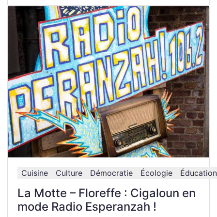
Cuisine
Culture
Démocratie
Écologie
Éducation
La Motte – Floreffe : Cigaloun en
mode Radio Esperanzah !