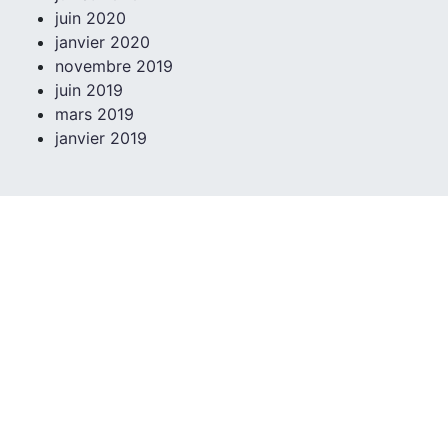
juin 2020
janvier 2020
novembre 2019
juin 2019
mars 2019
janvier 2019