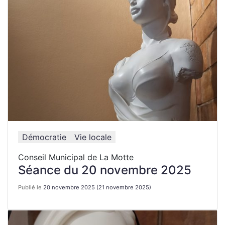
Démocratie
Vie locale
Conseil Municipal de La Motte
Séance du 20 novembre 2025
Publié le
20 novembre 2025
(21 novembre 2025)