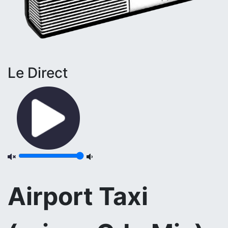
Le Direct
Airport Taxi