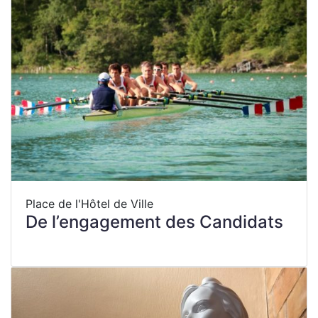
Place de l'Hôtel de Ville
De l’engagement des Candidats