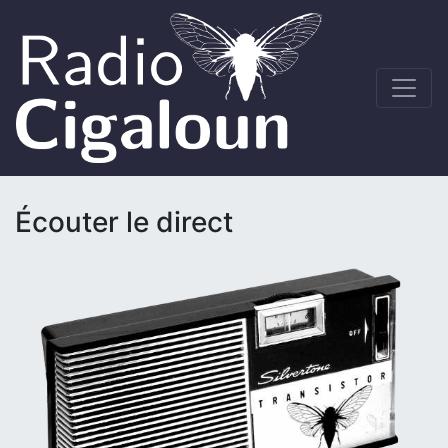
Écouter le direct