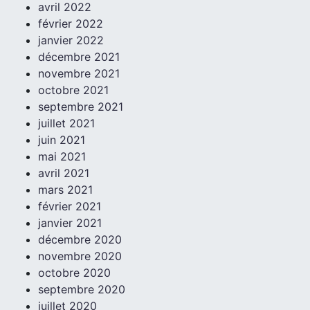
avril 2022
février 2022
janvier 2022
décembre 2021
novembre 2021
octobre 2021
septembre 2021
juillet 2021
juin 2021
mai 2021
avril 2021
mars 2021
février 2021
janvier 2021
décembre 2020
novembre 2020
octobre 2020
septembre 2020
juillet 2020