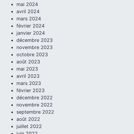
mai 2024
avril 2024
mars 2024
février 2024
janvier 2024
décembre 2023
novembre 2023
octobre 2023
août 2023
mai 2023
avril 2023
mars 2023
février 2023
décembre 2022
novembre 2022
septembre 2022
août 2022
juillet 2022
juin 2022