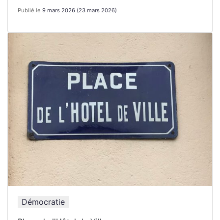
Publié le
9 mars 2026
(23 mars 2026)
Démocratie