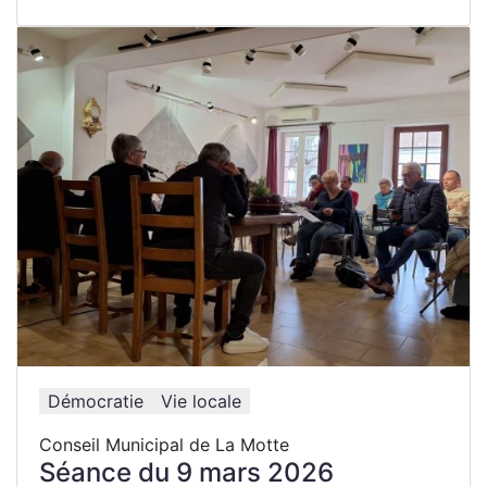
Démocratie
Vie locale
Conseil Municipal de La Motte
Séance du 9 mars 2026