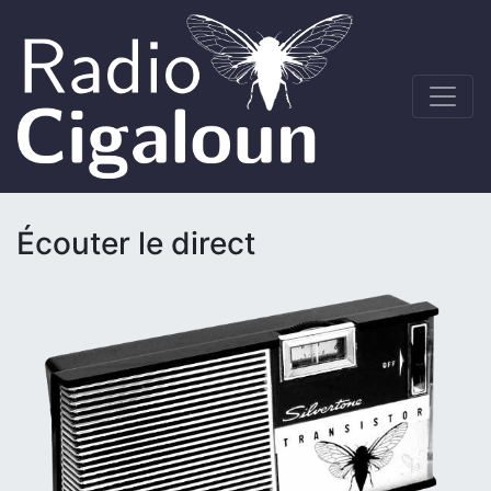
Écouter le direct