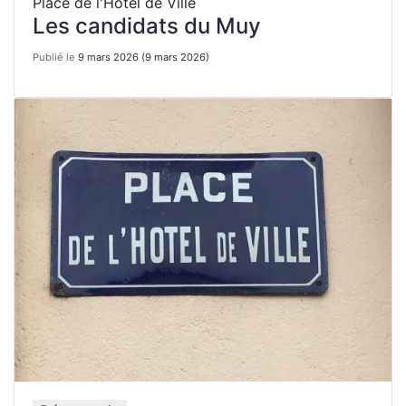
Place de l'Hôtel de Ville
Les candidats du Muy
Publié le
9 mars 2026
(9 mars 2026)