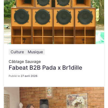
Culture
Musique
Câblage Sauvage
Fabeat B2B Pada x Br1dille
Publié le
27 avril 2026