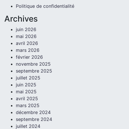
Politique de confidentialité
Archives
juin 2026
mai 2026
avril 2026
mars 2026
février 2026
novembre 2025
septembre 2025
juillet 2025
juin 2025
mai 2025
avril 2025
mars 2025
décembre 2024
septembre 2024
juillet 2024