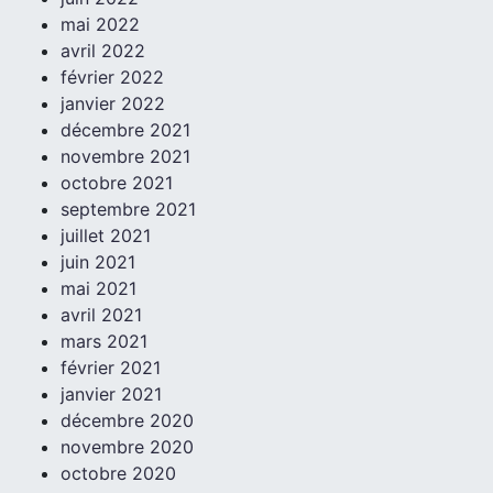
mai 2022
avril 2022
février 2022
janvier 2022
décembre 2021
novembre 2021
octobre 2021
septembre 2021
juillet 2021
juin 2021
mai 2021
avril 2021
mars 2021
février 2021
janvier 2021
décembre 2020
novembre 2020
octobre 2020