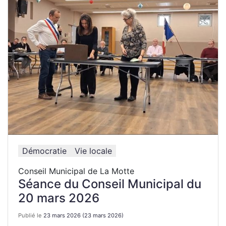
Démocratie
Vie locale
Conseil Municipal de La Motte
Séance du Conseil Municipal du
20 mars 2026
Publié le
23 mars 2026
(23 mars 2026)