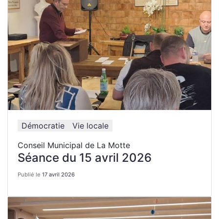
Démocratie
Vie locale
Conseil Municipal de La Motte
Séance du 15 avril 2026
Publié le
17 avril 2026