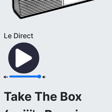
Le Direct
Take The Box