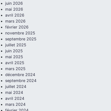
juin 2026
mai 2026
avril 2026
mars 2026
février 2026
novembre 2025
septembre 2025
juillet 2025
juin 2025
mai 2025
avril 2025
mars 2025
décembre 2024
septembre 2024
juillet 2024
mai 2024
avril 2024
mars 2024
février 2024