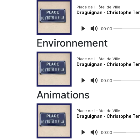
Environnement
Animations