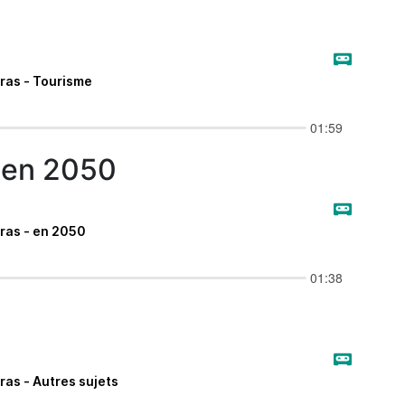
 en 2050