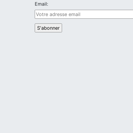
Email: