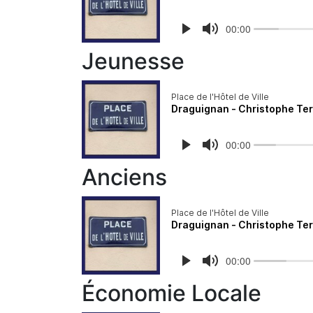
Jeunesse
Anciens
Économie Locale