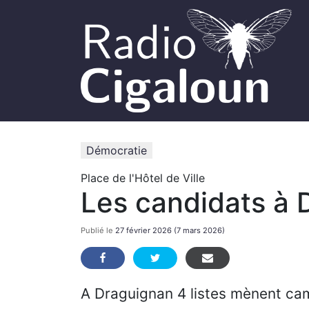
Démocratie
Place de l'Hôtel de Ville
Les candidats à 
Publié le
27 février 2026
(7 mars 2026)
A Draguignan 4 listes mènent ca