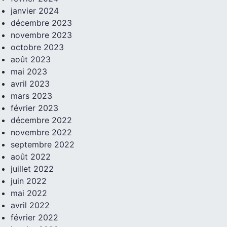
janvier 2024
décembre 2023
novembre 2023
octobre 2023
août 2023
mai 2023
avril 2023
mars 2023
février 2023
décembre 2022
novembre 2022
septembre 2022
août 2022
juillet 2022
juin 2022
mai 2022
avril 2022
février 2022