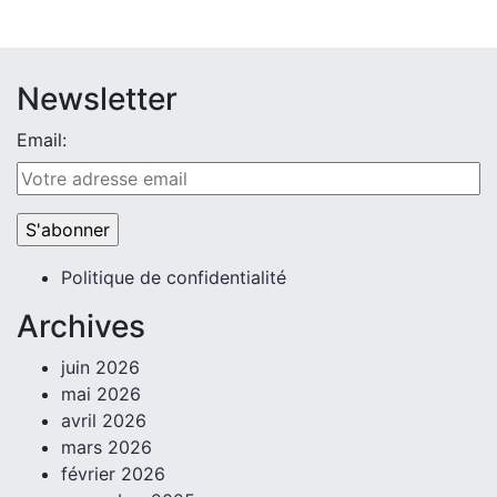
Newsletter
Email:
Politique de confidentialité
Archives
juin 2026
mai 2026
avril 2026
mars 2026
février 2026