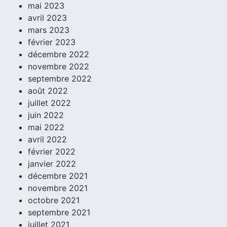
mai 2023
avril 2023
mars 2023
février 2023
décembre 2022
novembre 2022
septembre 2022
août 2022
juillet 2022
juin 2022
mai 2022
avril 2022
février 2022
janvier 2022
décembre 2021
novembre 2021
octobre 2021
septembre 2021
juillet 2021