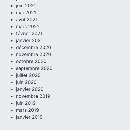
juin 2021
mai 2021
avril 2021
mars 2021
février 2021
janvier 2021
décembre 2020
novembre 2020
octobre 2020
septembre 2020
juillet 2020
juin 2020
janvier 2020
novembre 2019
juin 2019
mars 2019
janvier 2019