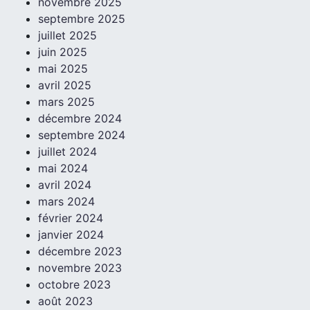
novembre 2025
septembre 2025
juillet 2025
juin 2025
mai 2025
avril 2025
mars 2025
décembre 2024
septembre 2024
juillet 2024
mai 2024
avril 2024
mars 2024
février 2024
janvier 2024
décembre 2023
novembre 2023
octobre 2023
août 2023