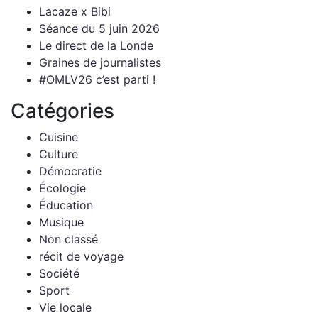
Lacaze x Bibi
Séance du 5 juin 2026
Le direct de la Londe
Graines de journalistes
#OMLV26 c’est parti !
Catégories
Cuisine
Culture
Démocratie
Écologie
Éducation
Musique
Non classé
récit de voyage
Société
Sport
Vie locale