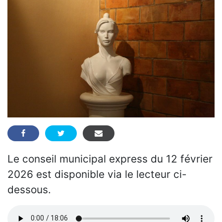
Le conseil municipal express du 12 février
2026 est disponible via le lecteur ci-
dessous.