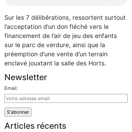
Sur les 7 délibérations, ressortent surtout
l’acceptation d’un don fléché vers le
financement de l’air de jeu des enfants
sur le parc de verdure, ainsi que la
préemption d’une vente d’un terrain
enclavé jouxtant la salle des Horts.
Newsletter
Email:
Articles récents