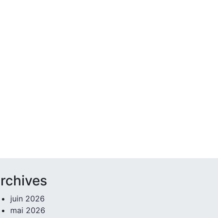
rchives
juin 2026
mai 2026