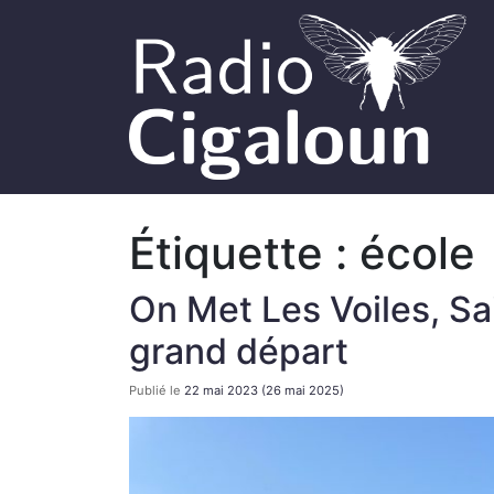
Étiquette :
école
On Met Les Voiles, Sa
grand départ
Publié le
22 mai 2023
(26 mai 2025)