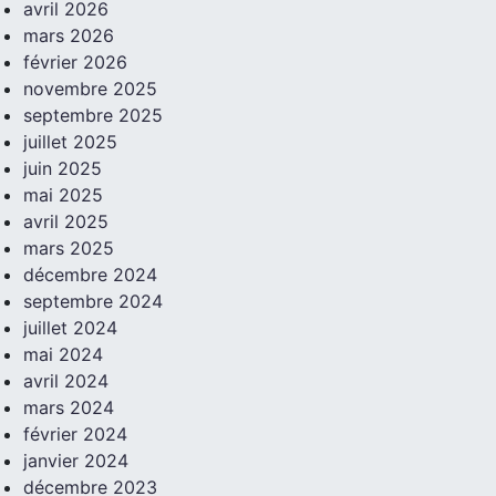
avril 2026
mars 2026
février 2026
novembre 2025
septembre 2025
juillet 2025
juin 2025
mai 2025
avril 2025
mars 2025
décembre 2024
septembre 2024
juillet 2024
mai 2024
avril 2024
mars 2024
février 2024
janvier 2024
décembre 2023