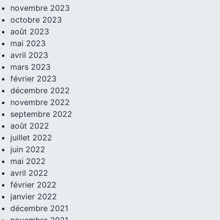
novembre 2023
octobre 2023
août 2023
mai 2023
avril 2023
mars 2023
février 2023
décembre 2022
novembre 2022
septembre 2022
août 2022
juillet 2022
juin 2022
mai 2022
avril 2022
février 2022
janvier 2022
décembre 2021
novembre 2021