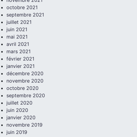
octobre 2021
septembre 2021
juillet 2021
juin 2021
mai 2021
avril 2021
mars 2021
février 2021
janvier 2021
décembre 2020
novembre 2020
octobre 2020
septembre 2020
juillet 2020
juin 2020
janvier 2020
novembre 2019
juin 2019