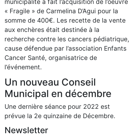
municipalité a fait l’acquisition de l’oeuvre
« Fragile » de Carmelina D’Agui pour la
somme de 400€. Les recette de la vente
aux enchères était destinée à la
recherche contre les cancers pédiatrique,
cause défendue par l’association Enfants
Cancer Santé, organisatrice de
l’événement.
Un nouveau Conseil
Municipal en décembre
Une dernière séance pour 2022 est
prévue la 2e quinzaine de Décembre.
Newsletter