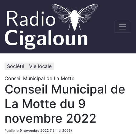
Société
Vie locale
Conseil Municipal de La Motte
Conseil Municipal de
La Motte du 9
novembre 2022
Publié le
9 novembre 2022
(13 mai 2025)