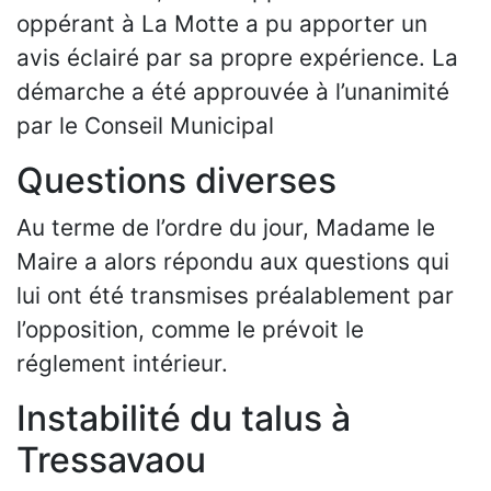
oppérant à La Motte a pu apporter un
avis éclairé par sa propre expérience. La
démarche a été approuvée à l’unanimité
par le Conseil Municipal
Questions diverses
Au terme de l’ordre du jour, Madame le
Maire a alors répondu aux questions qui
lui ont été transmises préalablement par
l’opposition, comme le prévoit le
réglement intérieur.
Instabilité du talus à
Tressavaou