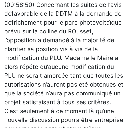
(00:58:50) Concernant les suites de l’avis
défavorable de la DDTM à la demande de
défrichement pour le parc photovoltaïque
prévu sur la colline du ROusset,
l’opposition a demandé à la majorité de
clarifier sa position vis à vis de la
modification du PLU. Madame le Maire a
alors répété qu’aucune modification du
PLU ne serait amorcée tant que toutes les
autorisations n’auront pas été obtenues et
que la société n’aura pas communiqué un
projet satisfaisant à tous ses critères.
C’est seulement à ce moment là qu’une
nouvelle discussion pourra être entreprise