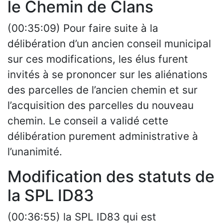
le Chemin de Clans
(00:35:09) Pour faire suite à la
délibération d’un ancien conseil municipal
sur ces modifications, les élus furent
invités à se prononcer sur les aliénations
des parcelles de l’ancien chemin et sur
l’acquisition des parcelles du nouveau
chemin. Le conseil a validé cette
délibération purement administrative à
l’unanimité.
Modification des statuts de
la SPL ID83
(00:36:55) la SPL ID83 qui est