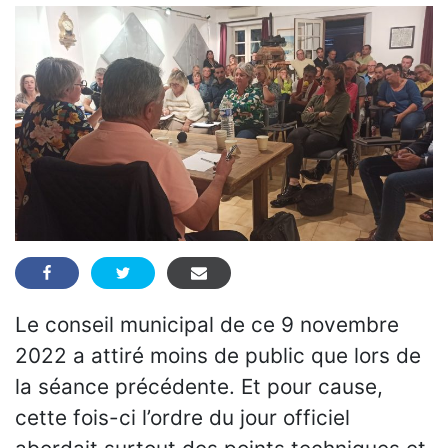
Le conseil municipal de ce 9 novembre
2022 a attiré moins de public que lors de
la séance précédente. Et pour cause,
cette fois-ci l’ordre du jour officiel