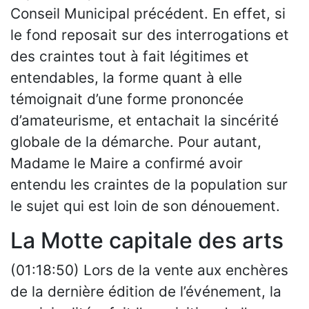
Conseil Municipal précédent. En effet, si
le fond reposait sur des interrogations et
des craintes tout à fait légitimes et
entendables, la forme quant à elle
témoignait d’une forme prononcée
d’amateurisme, et entachait la sincérité
globale de la démarche. Pour autant,
Madame le Maire a confirmé avoir
entendu les craintes de la population sur
le sujet qui est loin de son dénouement.
La Motte capitale des arts
(01:18:50) Lors de la vente aux enchères
de la dernière édition de l’événement, la