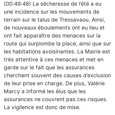
(00:49:48) La sécheresse de l’été a eu
une incidence sur les mouvements de
terrain sur le talus de Tressavaou. Ainsi,
de nouveaux éboulements ont eu lieu et
ont fait apparaître des menaces sur la
route qui surplombe la place, ainsi que sur
les habitations avoisinantes. La Mairie est
très attentive à ces menaces et met en
garde sur le fait que les assurances
cherchent souvent des causes d’exclusion
de leur prise en charge. De plus, Valérie
Marcy a informé les élus que les
assurances ne couvrent pas ces risques.
La vigilence est donc de mise.