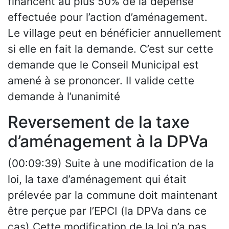
financent au plus 50% de la dépense
effectuée pour l’action d’aménagement.
Le village peut en bénéficier annuellement
si elle en fait la demande. C’est sur cette
demande que le Conseil Municipal est
amené à se prononcer. Il valide cette
demande à l’unanimité
Reversement de la taxe
d’aménagement à la DPVa
(00:09:39) Suite à une modification de la
loi, la taxe d’aménagement qui était
prélevée par la commune doit maintenant
être perçue par l’EPCI (la DPVa dans ce
cas) Cette modification de la loi n’a pas