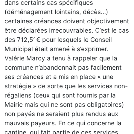
dans certains cas spécifiques
(déménagement lointains, décès…)
certaines créances doivent objectivement
être déclarées irrecouvrables. C’est le cas
des 712,51€ pour lesquels le Conseil
Municipal était amené à s’exprimer.
Valérie Marcy a tenu à rappeler que la
commune n’abandonnait pas facilement
ses créances et a mis en place « une
stratégie » de sorte que les services non-
régaliens (ceux qui sont fournis par la
Mairie mais qui ne sont pas obligatoires)
non payés ne seraient plus rendus aux
mauvais payeurs. En ce qui concerne la
cantine, qui fait partie de ces services