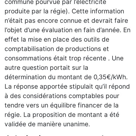
commune pourvue par l’électricité
produite par la régie). Cette information
n’était pas encore connue et devrait faire
l’objet d’une évaluation en fain d’année. En
effet la mise en place des outils de
comptabilisation de productions et
consommations était trop récente . Une
autre question portait sur la
détermination du montant de 0,35€/kWh.
La réponse apportée stipulait qu’il répond
à des considérations comptables pour
tendre vers un équilibre financer de la
régie. La proposition de montant a été
validée de manière unanime.