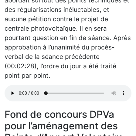
abordait surtout des points techniques et
des régularisations inéluctables, et
aucune pétition contre le projet de
centrale photovoltaïque. Il en sera
pourtant question en fin de séance. Après
approbation à l’unanimité du procès-
verbal de la séance précédente
(00:02:28), l’ordre du jour a été traité
point par point.
Fond de concours DPVa
pour l’aménagement des