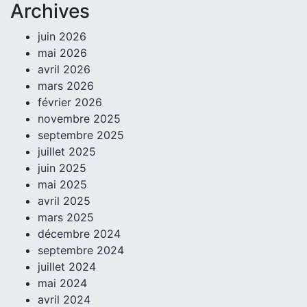
Archives
juin 2026
mai 2026
avril 2026
mars 2026
février 2026
novembre 2025
septembre 2025
juillet 2025
juin 2025
mai 2025
avril 2025
mars 2025
décembre 2024
septembre 2024
juillet 2024
mai 2024
avril 2024