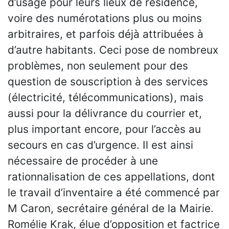
d’usage pour leurs lieux de résidence,
voire des numérotations plus ou moins
arbitraires, et parfois déjà attribuées à
d’autre habitants. Ceci pose de nombreux
problèmes, non seulement pour des
question de souscription à des services
(électricité, télécommunications), mais
aussi pour la délivrance du courrier et,
plus important encore, pour l’accès au
secours en cas d’urgence. Il est ainsi
nécessaire de procéder à une
rationnalisation de ces appellations, dont
le travail d’inventaire a été commencé par
M Caron, secrétaire général de la Mairie.
Romélie Krak, élue d’opposition et factrice