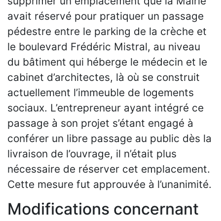
supprimer un emplacement que la Mairie
avait réservé pour pratiquer un passage
pédestre entre le parking de la crèche et
le boulevard Frédéric Mistral, au niveau
du bâtiment qui héberge le médecin et le
cabinet d’architectes, là où se construit
actuellement l’immeuble de logements
sociaux. L’entrepreneur ayant intégré ce
passage à son projet s’étant engagé à
conférer un libre passage au public dès la
livraison de l’ouvrage, il n’était plus
nécessaire de réserver cet emplacement.
Cette mesure fut approuvée à l’unanimité.
Modifications concernant