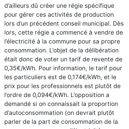
d’ailleurs dû créer une régie spécifique
pour gérer ces activités de production
lors d’un précédent conseil municipal. Dès
lors, cette régie a commencé à vendre de
l’électricité à la commune pour sa propre
consommation. L’objet de la délibération
était donc de voter un tarif de revente de
0,35€/kWh. Pour information, le tarif pour
les particuliers est de 0,174€/kWh, et le
prix pour les professionnels est plutôt de
l’ordre de 0,094€/kWh. L’opposition a
demandé si on connaissait la proportion
d’autoconsommation (on devrait plutôt
parler de la part de consommation de la