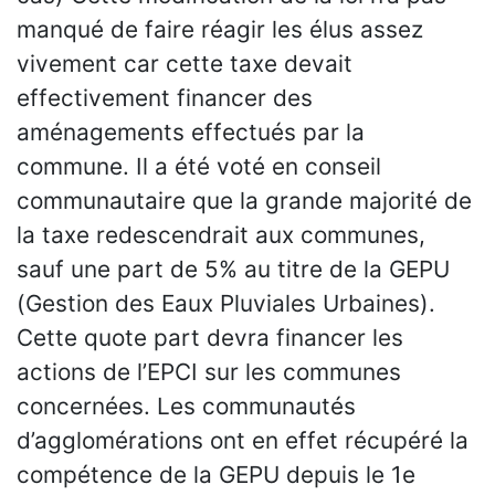
manqué de faire réagir les élus assez
vivement car cette taxe devait
effectivement financer des
aménagements effectués par la
commune. Il a été voté en conseil
communautaire que la grande majorité de
la taxe redescendrait aux communes,
sauf une part de 5% au titre de la GEPU
(Gestion des Eaux Pluviales Urbaines).
Cette quote part devra financer les
actions de l’EPCI sur les communes
concernées. Les communautés
d’agglomérations ont en effet récupéré la
compétence de la GEPU depuis le 1e