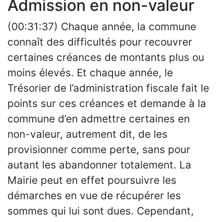
Admission en non-valeur
(00:31:37) Chaque année, la commune
connaît des difficultés pour recouvrer
certaines créances de montants plus ou
moins élevés. Et chaque année, le
Trésorier de l’administration fiscale fait le
points sur ces créances et demande à la
commune d’en admettre certaines en
non-valeur, autrement dit, de les
provisionner comme perte, sans pour
autant les abandonner totalement. La
Mairie peut en effet poursuivre les
démarches en vue de récupérer les
sommes qui lui sont dues. Cependant,