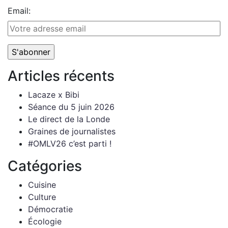
Email:
Articles récents
Lacaze x Bibi
Séance du 5 juin 2026
Le direct de la Londe
Graines de journalistes
#OMLV26 c’est parti !
Catégories
Cuisine
Culture
Démocratie
Écologie