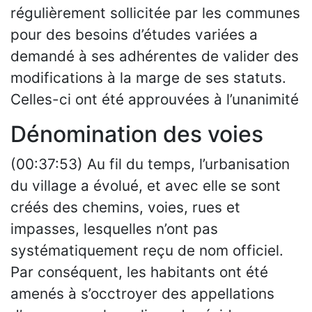
régulièrement sollicitée par les communes
pour des besoins d’études variées a
demandé à ses adhérentes de valider des
modifications à la marge de ses statuts.
Celles-ci ont été approuvées à l’unanimité
Dénomination des voies
(00:37:53) Au fil du temps, l’urbanisation
du village a évolué, et avec elle se sont
créés des chemins, voies, rues et
impasses, lesquelles n’ont pas
systématiquement reçu de nom officiel.
Par conséquent, les habitants ont été
amenés à s’occtroyer des appellations