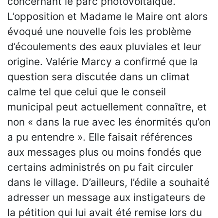
concernant le parc photovoltaïque.
L’opposition et Madame le Maire ont alors
évoqué une nouvelle fois les problème
d’écoulements des eaux pluviales et leur
origine. Valérie Marcy a confirmé que la
question sera discutée dans un climat
calme tel que celui que le conseil
municipal peut actuellement connaître, et
non « dans la rue avec les énormités qu’on
a pu entendre ». Elle faisait références
aux messages plus ou moins fondés que
certains administrés on pu fait circuler
dans le village. D’ailleurs, l’édile a souhaité
adresser un message aux instigateurs de
la pétition qui lui avait été remise lors du