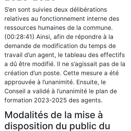
S’en sont suivies deux délibérations
relatives au fonctionnement interne des
ressources humaines de la commune.
(00:28:41) Ainsi, afin de répondre à la
demande de modification du temps de
travail d’un agent, le tableau des effectifs
a dû être modifié. Il ne s’agissait pas de la
création d’un poste. Cette mesure a été
approuvée à l’unanimité. Ensuite, le
Conseil a validé à l’unanimité le plan de
formation 2023-2025 des agents.
Modalités de la mise à
disposition du public du