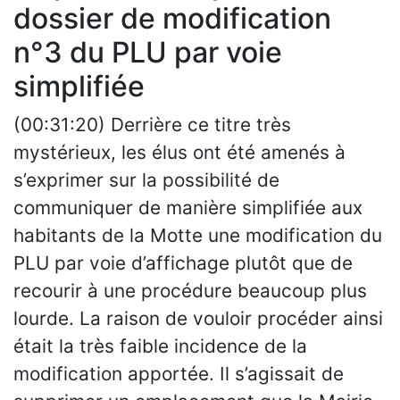
dossier de modification
n°3 du PLU par voie
simplifiée
(00:31:20) Derrière ce titre très
mystérieux, les élus ont été amenés à
s’exprimer sur la possibilité de
communiquer de manière simplifiée aux
habitants de la Motte une modification du
PLU par voie d’affichage plutôt que de
recourir à une procédure beaucoup plus
lourde. La raison de vouloir procéder ainsi
était la très faible incidence de la
modification apportée. Il s’agissait de