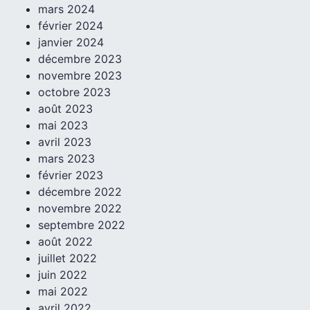
mars 2024
février 2024
janvier 2024
décembre 2023
novembre 2023
octobre 2023
août 2023
mai 2023
avril 2023
mars 2023
février 2023
décembre 2022
novembre 2022
septembre 2022
août 2022
juillet 2022
juin 2022
mai 2022
avril 2022