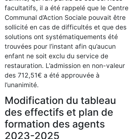
facultatifs, il a été rappelé que le Centre
Communal d’Action Sociale pouvait être
sollicité en cas de difficultés et que des
solutions ont systématiquements été
trouvées pour l’instant afin qu’aucun
enfant ne soit exclu du service de
restauration. L’admission en non-valeur
des 712,51€ a été approuvée à
l’unanimité.
Modification du tableau
des effectifs et plan de
formation des agents
2023-2025