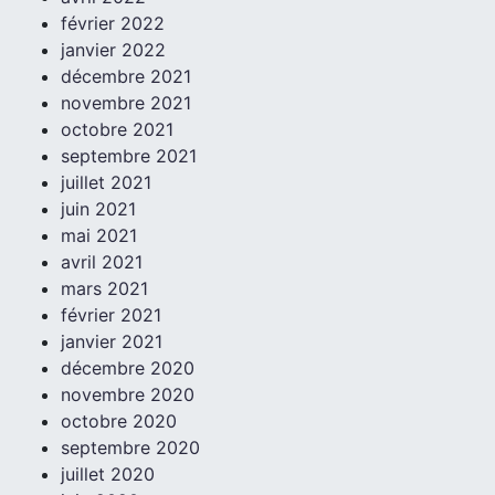
février 2022
janvier 2022
décembre 2021
novembre 2021
octobre 2021
septembre 2021
juillet 2021
juin 2021
mai 2021
avril 2021
mars 2021
février 2021
janvier 2021
décembre 2020
novembre 2020
octobre 2020
septembre 2020
juillet 2020