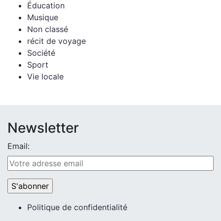
Éducation
Musique
Non classé
récit de voyage
Société
Sport
Vie locale
Newsletter
Email:
Politique de confidentialité