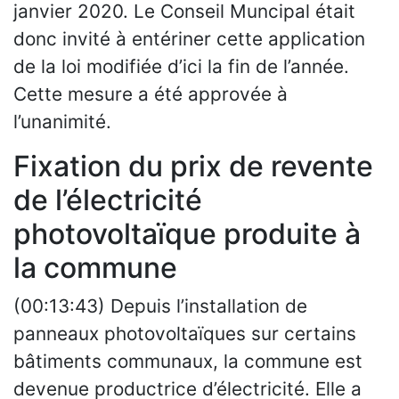
janvier 2020. Le Conseil Muncipal était
donc invité à entériner cette application
de la loi modifiée d’ici la fin de l’année.
Cette mesure a été approvée à
l’unanimité.
Fixation du prix de revente
de l’électricité
photovoltaïque produite à
la commune
(00:13:43) Depuis l’installation de
panneaux photovoltaïques sur certains
bâtiments communaux, la commune est
devenue productrice d’électricité. Elle a