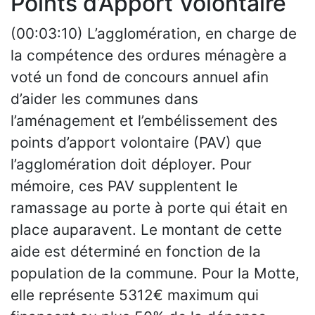
Points d’Apport Volontaire
(00:03:10) L’agglomération, en charge de
la compétence des ordures ménagère a
voté un fond de concours annuel afin
d’aider les communes dans
l’aménagement et l’embélissement des
points d’apport volontaire (PAV) que
l’agglomération doit déployer. Pour
mémoire, ces PAV supplentent le
ramassage au porte à porte qui était en
place auparavent. Le montant de cette
aide est déterminé en fonction de la
population de la commune. Pour la Motte,
elle représente 5312€ maximum qui