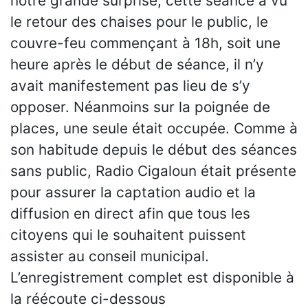
notre grande surprise, cette séance a vu
le retour des chaises pour le public, le
couvre-feu commençant à 18h, soit une
heure après le début de séance, il n’y
avait manifestement pas lieu de s’y
opposer. Néanmoins sur la poignée de
places, une seule était occupée. Comme à
son habitude depuis le début des séances
sans public, Radio Cigaloun était présente
pour assurer la captation audio et la
diffusion en direct afin que tous les
citoyens qui le souhaitent puissent
assister au conseil municipal.
L’enregistrement complet est disponible à
la réécoute ci-dessous