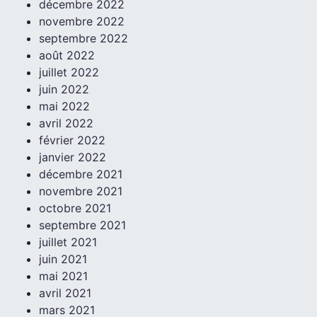
décembre 2022
novembre 2022
septembre 2022
août 2022
juillet 2022
juin 2022
mai 2022
avril 2022
février 2022
janvier 2022
décembre 2021
novembre 2021
octobre 2021
septembre 2021
juillet 2021
juin 2021
mai 2021
avril 2021
mars 2021