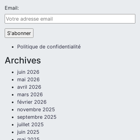
Email:
Politique de confidentialité
Archives
juin 2026
mai 2026
avril 2026
mars 2026
février 2026
novembre 2025
septembre 2025
juillet 2025
juin 2025
mai 2025