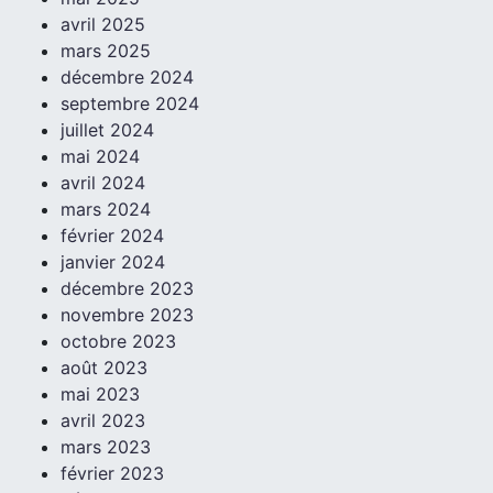
avril 2025
mars 2025
décembre 2024
septembre 2024
juillet 2024
mai 2024
avril 2024
mars 2024
février 2024
janvier 2024
décembre 2023
novembre 2023
octobre 2023
août 2023
mai 2023
avril 2023
mars 2023
février 2023