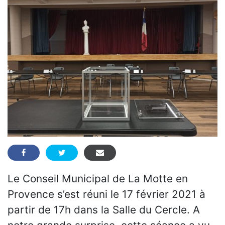
Le Conseil Municipal de La Motte en
Provence s’est réuni le 17 février 2021 à
partir de 17h dans la Salle du Cercle. A