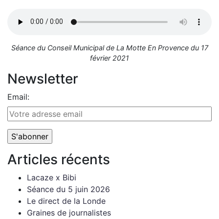
Séance du Conseil Municipal de La Motte En Provence du 17
février 2021
Newsletter
Email:
Articles récents
Lacaze x Bibi
Séance du 5 juin 2026
Le direct de la Londe
Graines de journalistes