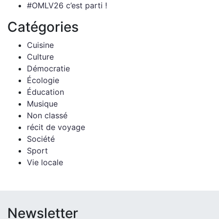
#OMLV26 c’est parti !
Catégories
Cuisine
Culture
Démocratie
Écologie
Éducation
Musique
Non classé
récit de voyage
Société
Sport
Vie locale
Newsletter