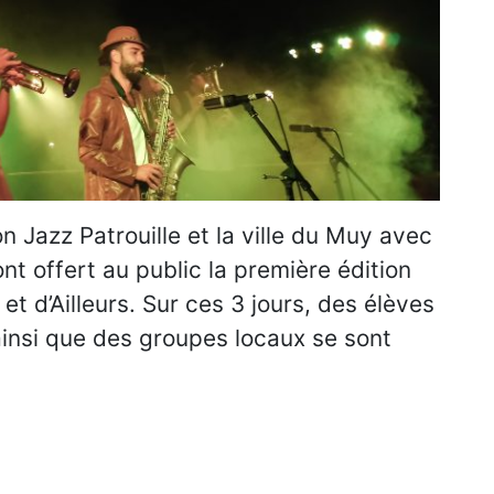
ion Jazz Patrouille et la ville du Muy avec
nt offert au public la première édition
t d’Ailleurs. Sur ces 3 jours, des élèves
ainsi que des groupes locaux se sont