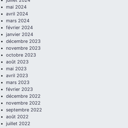
mai 2024
avril 2024
mars 2024
février 2024
janvier 2024
décembre 2023
novembre 2023
octobre 2023
août 2023
mai 2023
avril 2023
mars 2023
février 2023
décembre 2022
novembre 2022
septembre 2022
août 2022
juillet 2022