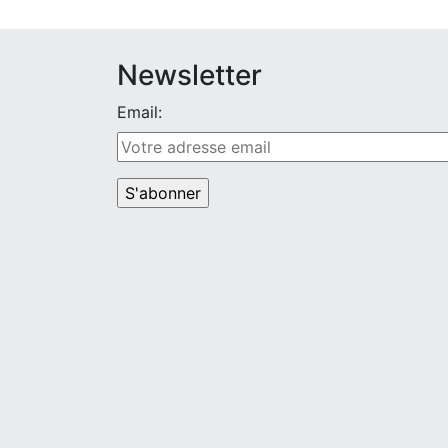
Newsletter
Email: