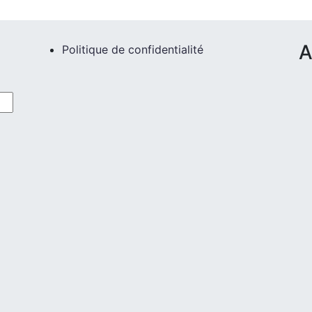
A
Politique de confidentialité