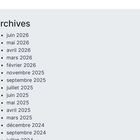
rchives
juin 2026
mai 2026
avril 2026
mars 2026
février 2026
novembre 2025
septembre 2025
juillet 2025
juin 2025
mai 2025
avril 2025
mars 2025
décembre 2024
septembre 2024
juillet 2024