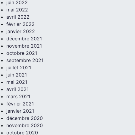
juin 2022
mai 2022
avril 2022
février 2022
janvier 2022
décembre 2021
novembre 2021
octobre 2021
septembre 2021
juillet 2021
juin 2021
mai 2021
avril 2021
mars 2021
février 2021
janvier 2021
décembre 2020
novembre 2020
octobre 2020