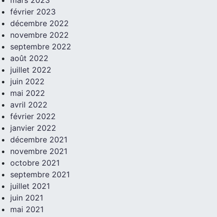
février 2023
décembre 2022
novembre 2022
septembre 2022
août 2022
juillet 2022
juin 2022
mai 2022
avril 2022
février 2022
janvier 2022
décembre 2021
novembre 2021
octobre 2021
septembre 2021
juillet 2021
juin 2021
mai 2021