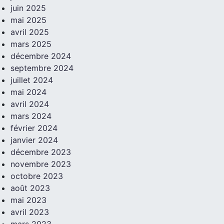
juin 2025
mai 2025
avril 2025
mars 2025
décembre 2024
septembre 2024
juillet 2024
mai 2024
avril 2024
mars 2024
février 2024
janvier 2024
décembre 2023
novembre 2023
octobre 2023
août 2023
mai 2023
avril 2023
mars 2023