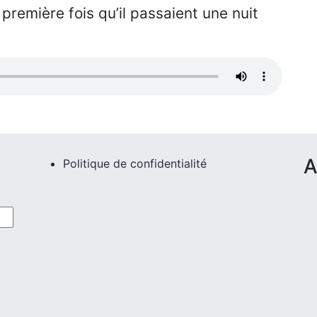
a première fois qu’il passaient une nuit
A
Politique de confidentialité