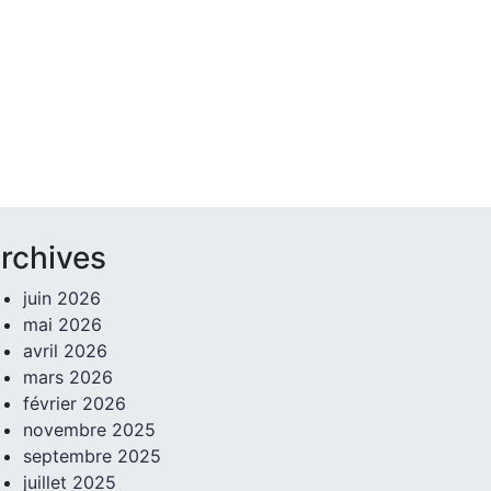
rchives
juin 2026
mai 2026
avril 2026
mars 2026
février 2026
novembre 2025
septembre 2025
juillet 2025