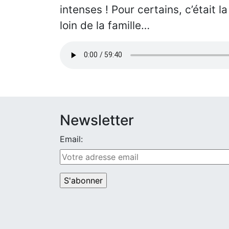
intenses ! Pour certains, c’était l
loin de la famille…
Newsletter
Email: