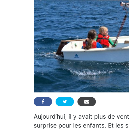
Aujourd’hui, il y avait plus de ven
surprise pour les enfants. Et les