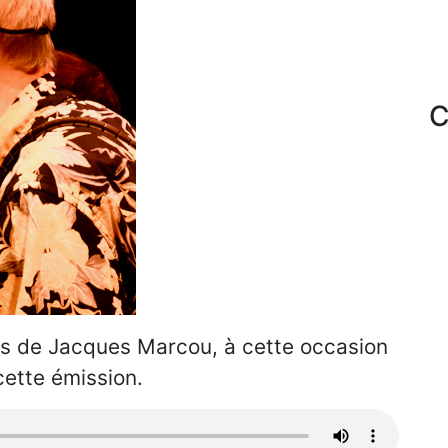
C
s de Jacques Marcou, à cette occasion
ette émission.