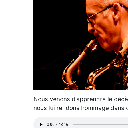
Nous venons d’apprendre le décè
nous lui rendons hommage dans c