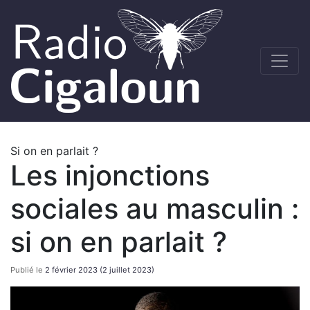
Si on en parlait ?
Les injonctions
sociales au masculin :
si on en parlait ?
Publié le
2 février 2023
(2 juillet 2023)