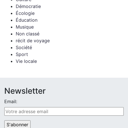
Démocratie
Écologie
Éducation
Musique
Non classé
récit de voyage
Société
Sport
Vie locale
Newsletter
Email: