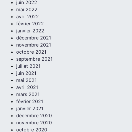
juin 2022
mai 2022
avril 2022
février 2022
janvier 2022
décembre 2021
novembre 2021
octobre 2021
septembre 2021
juillet 2021
juin 2021
mai 2021
avril 2021
mars 2021
février 2021
janvier 2021
décembre 2020
novembre 2020
octobre 2020