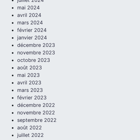
mai 2024
avril 2024
mars 2024
février 2024
janvier 2024
décembre 2023
novembre 2023
octobre 2023
août 2023
mai 2023
avril 2023
mars 2023
février 2023
décembre 2022
novembre 2022
septembre 2022
août 2022
juillet 2022