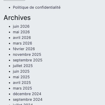
Politique de confidentialité
Archives
juin 2026
mai 2026
avril 2026
mars 2026
février 2026
novembre 2025
septembre 2025
juillet 2025
juin 2025
mai 2025
avril 2025
mars 2025
décembre 2024
septembre 2024
juillet 2024