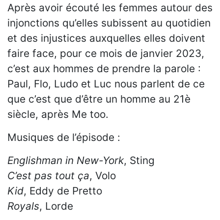
Après avoir écouté les femmes autour des
injonctions qu’elles subissent au quotidien
et des injustices auxquelles elles doivent
faire face, pour ce mois de janvier 2023,
c’est aux hommes de prendre la parole :
Paul, Flo, Ludo et Luc nous parlent de ce
que c’est que d’être un homme au 21è
siècle, après Me too.
Musiques de l’épisode :
Englishman in New-York
, Sting
C’est pas tout ça
, Volo
Kid
, Eddy de Pretto
Royals
, Lorde