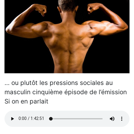
… ou plutôt les pressions sociales au
masculin cinquième épisode de l’émission
Si on en parlait