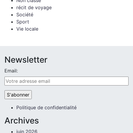
Non classé
récit de voyage
Société
Sport
Vie locale
Newsletter
Email:
Politique de confidentialité
Archives
juin 2026