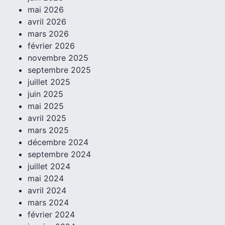
mai 2026
avril 2026
mars 2026
février 2026
novembre 2025
septembre 2025
juillet 2025
juin 2025
mai 2025
avril 2025
mars 2025
décembre 2024
septembre 2024
juillet 2024
mai 2024
avril 2024
mars 2024
février 2024