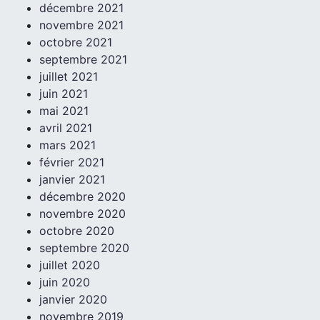
décembre 2021
novembre 2021
octobre 2021
septembre 2021
juillet 2021
juin 2021
mai 2021
avril 2021
mars 2021
février 2021
janvier 2021
décembre 2020
novembre 2020
octobre 2020
septembre 2020
juillet 2020
juin 2020
janvier 2020
novembre 2019