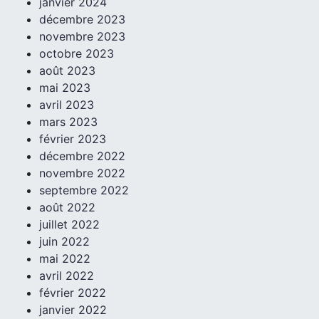
janvier 2024
décembre 2023
novembre 2023
octobre 2023
août 2023
mai 2023
avril 2023
mars 2023
février 2023
décembre 2022
novembre 2022
septembre 2022
août 2022
juillet 2022
juin 2022
mai 2022
avril 2022
février 2022
janvier 2022