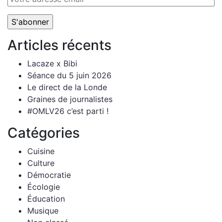
Articles récents
Lacaze x Bibi
Séance du 5 juin 2026
Le direct de la Londe
Graines de journalistes
#OMLV26 c’est parti !
Catégories
Cuisine
Culture
Démocratie
Écologie
Éducation
Musique