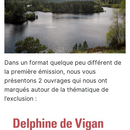
Dans un format quelque peu différent de
la première émission, nous vous
présentons 2 ouvrages qui nous ont
marqués autour de la thématique de
l’exclusion :