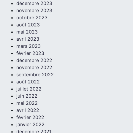
décembre 2023
novembre 2023
octobre 2023
août 2023
mai 2023
avril 2023
mars 2023
février 2023
décembre 2022
novembre 2022
septembre 2022
août 2022
juillet 2022
juin 2022
mai 2022
avril 2022
février 2022
janvier 2022
décembre 2021