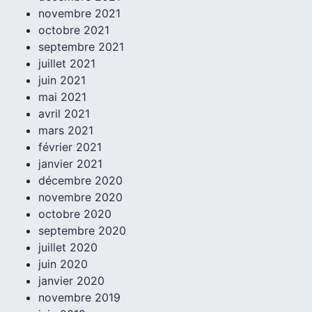
novembre 2021
octobre 2021
septembre 2021
juillet 2021
juin 2021
mai 2021
avril 2021
mars 2021
février 2021
janvier 2021
décembre 2020
novembre 2020
octobre 2020
septembre 2020
juillet 2020
juin 2020
janvier 2020
novembre 2019