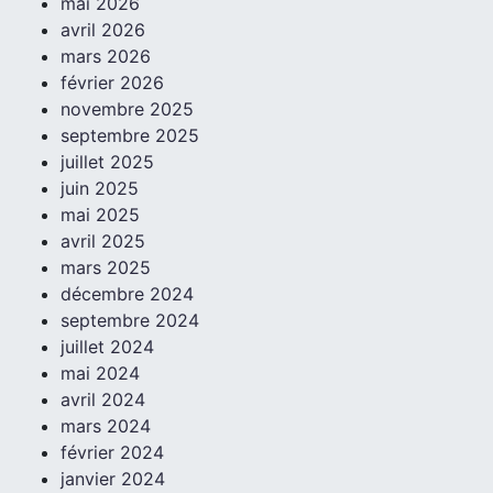
mai 2026
avril 2026
mars 2026
février 2026
novembre 2025
septembre 2025
juillet 2025
juin 2025
mai 2025
avril 2025
mars 2025
décembre 2024
septembre 2024
juillet 2024
mai 2024
avril 2024
mars 2024
février 2024
janvier 2024