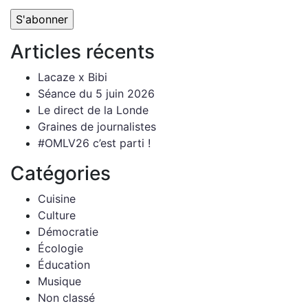
Articles récents
Lacaze x Bibi
Séance du 5 juin 2026
Le direct de la Londe
Graines de journalistes
#OMLV26 c’est parti !
Catégories
Cuisine
Culture
Démocratie
Écologie
Éducation
Musique
Non classé