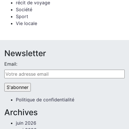
récit de voyage
Société
Sport
Vie locale
Newsletter
Email:
Politique de confidentialité
Archives
juin 2026