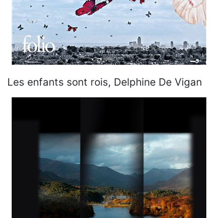
Les enfants sont rois, Delphine De Vigan