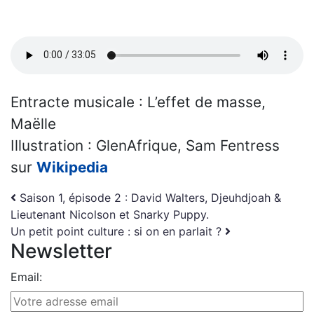
Entracte musicale : L’effet de masse,
Maëlle
Illustration : GlenAfrique, Sam Fentress
sur
Wikipedia
Navigation
Saison 1, épisode 2 : David Walters, Djeuhdjoah &
Lieutenant Nicolson et Snarky Puppy.
Un petit point culture : si on en parlait ?
Newsletter
Email: