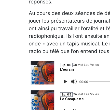
réponses.
Au cours des deux séances de déc
jouer les présentateurs de journal
ont ainsi pu travailler l’oralité et
radiophonique. Ils l’ont ensuite en
onde » avec un tapis musical. Le r
radio ou télé que l’on entend tous 