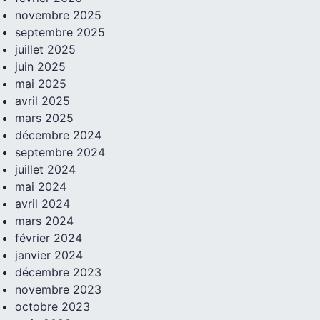
novembre 2025
septembre 2025
juillet 2025
juin 2025
mai 2025
avril 2025
mars 2025
décembre 2024
septembre 2024
juillet 2024
mai 2024
avril 2024
mars 2024
février 2024
janvier 2024
décembre 2023
novembre 2023
octobre 2023