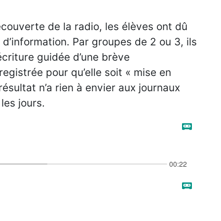
ouverte de la radio, les élèves ont dû
 d’information. Par groupes de 2 ou 3, ils
 l’écriture guidée d’une brève
registrée pour qu’elle soit « mise en
ésultat n’a rien à envier aux journaux
les jours.