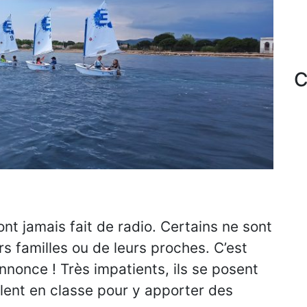
C
nt jamais fait de radio. Certains ne sont
urs familles ou de leurs proches. C’est
nonce ! Très impatients, ils se posent
lent en classe pour y apporter des