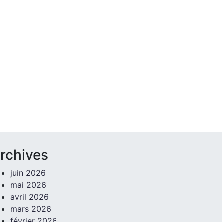
rchives
juin 2026
mai 2026
avril 2026
mars 2026
février 2026