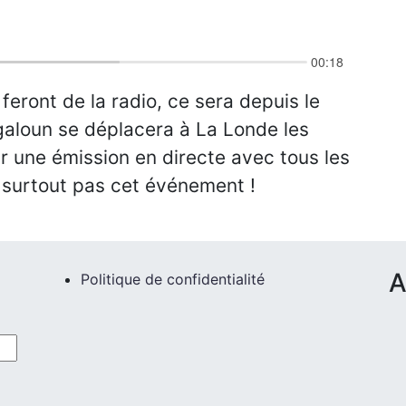
feront de la radio, ce sera depuis le
galoun se déplacera à La Londe les
r une émission en directe avec tous les
 surtout pas cet événement !
A
Politique de confidentialité