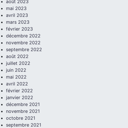
août 2023
mai 2023
avril 2023
mars 2023
février 2023
décembre 2022
novembre 2022
septembre 2022
août 2022
juillet 2022
juin 2022
mai 2022
avril 2022
février 2022
janvier 2022
décembre 2021
novembre 2021
octobre 2021
septembre 2021