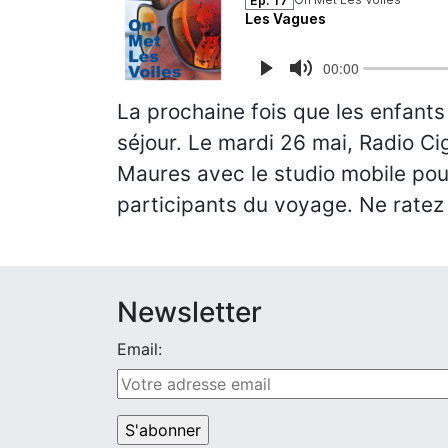
La prochaine fois que les enfants 
séjour. Le mardi 26 mai, Radio Ci
Maures avec le studio mobile pou
participants du voyage. Ne ratez
Newsletter
Email: