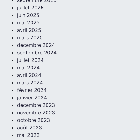
septembre 2025
juillet 2025
juin 2025
mai 2025
avril 2025
mars 2025
décembre 2024
septembre 2024
juillet 2024
mai 2024
avril 2024
mars 2024
février 2024
janvier 2024
décembre 2023
novembre 2023
octobre 2023
août 2023
mai 2023