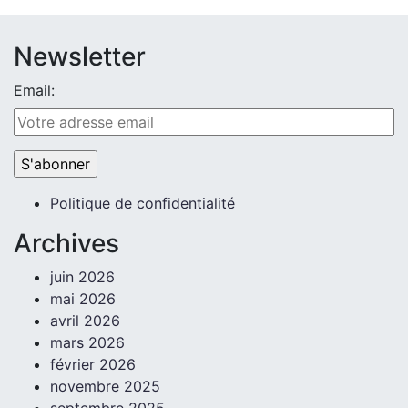
Newsletter
Email:
Politique de confidentialité
Archives
juin 2026
mai 2026
avril 2026
mars 2026
février 2026
novembre 2025