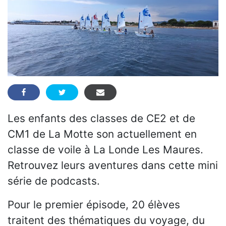
Les enfants des classes de CE2 et de
CM1 de La Motte son actuellement en
classe de voile à La Londe Les Maures.
Retrouvez leurs aventures dans cette mini
série de podcasts.
Pour le premier épisode, 20 élèves
traitent des thématiques du voyage, du