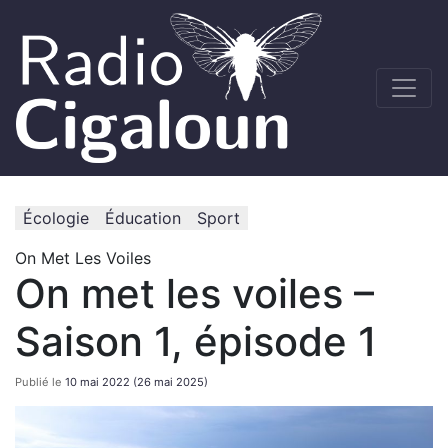
Écologie
Éducation
Sport
On Met Les Voiles
On met les voiles –
Saison 1, épisode 1
Publié le
10 mai 2022
(26 mai 2025)