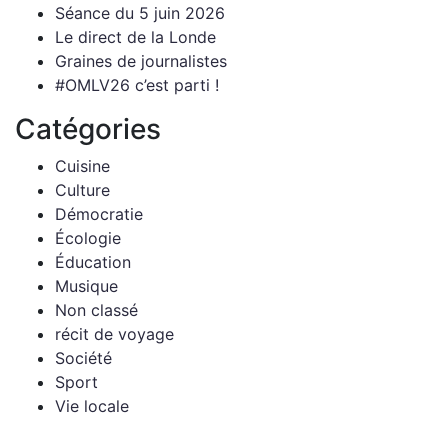
Séance du 5 juin 2026
Le direct de la Londe
Graines de journalistes
#OMLV26 c’est parti !
Catégories
Cuisine
Culture
Démocratie
Écologie
Éducation
Musique
Non classé
récit de voyage
Société
Sport
Vie locale