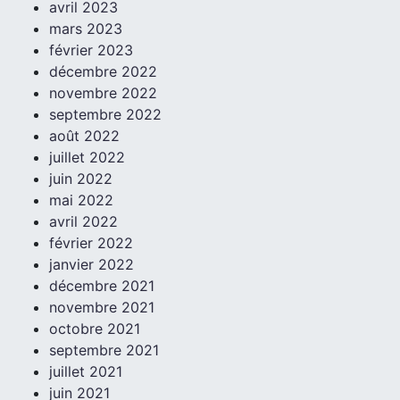
avril 2023
mars 2023
février 2023
décembre 2022
novembre 2022
septembre 2022
août 2022
juillet 2022
juin 2022
mai 2022
avril 2022
février 2022
janvier 2022
décembre 2021
novembre 2021
octobre 2021
septembre 2021
juillet 2021
juin 2021