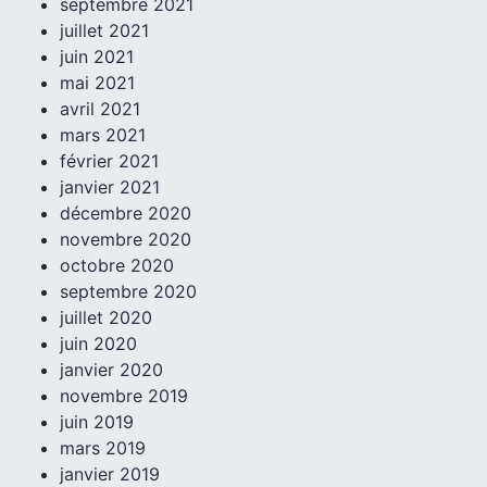
septembre 2021
juillet 2021
juin 2021
mai 2021
avril 2021
mars 2021
février 2021
janvier 2021
décembre 2020
novembre 2020
octobre 2020
septembre 2020
juillet 2020
juin 2020
janvier 2020
novembre 2019
juin 2019
mars 2019
janvier 2019