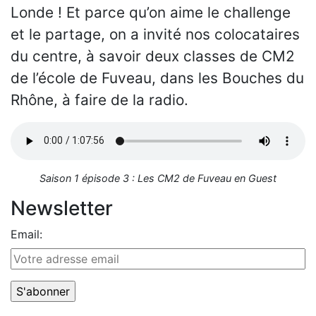
Londe ! Et parce qu’on aime le challenge
et le partage, on a invité nos colocataires
du centre, à savoir deux classes de CM2
de l’école de Fuveau, dans les Bouches du
Rhône, à faire de la radio.
Saison 1 épisode 3 : Les CM2 de Fuveau en Guest
Newsletter
Email: