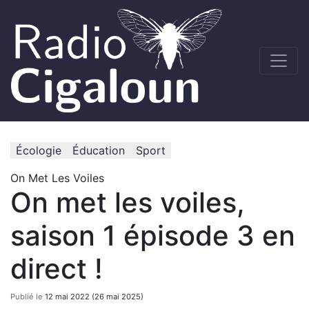
Écologie
Éducation
Sport
On Met Les Voiles
On met les voiles,
saison 1 épisode 3 en
direct !
Publié le
12 mai 2022
(26 mai 2025)