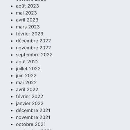
août 2023
mai 2023
avril 2023
mars 2023
février 2023
décembre 2022
novembre 2022
septembre 2022
août 2022
juillet 2022
juin 2022
mai 2022
avril 2022
février 2022
janvier 2022
décembre 2021
novembre 2021
octobre 2021