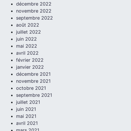
décembre 2022
novembre 2022
septembre 2022
août 2022
juillet 2022
juin 2022
mai 2022
avril 2022
février 2022
janvier 2022
décembre 2021
novembre 2021
octobre 2021
septembre 2021
juillet 2021
juin 2021
mai 2021
avril 2021
mars 2021