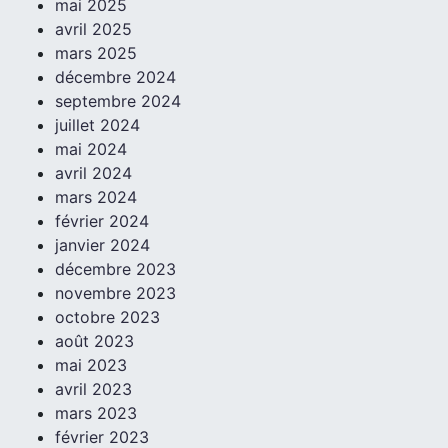
mai 2025
avril 2025
mars 2025
décembre 2024
septembre 2024
juillet 2024
mai 2024
avril 2024
mars 2024
février 2024
janvier 2024
décembre 2023
novembre 2023
octobre 2023
août 2023
mai 2023
avril 2023
mars 2023
février 2023