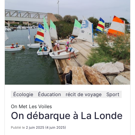
Écologie
Éducation
récit de voyage
Sport
On Met Les Voiles
On débarque à La Londe
Publié le
2 juin 2025
(4 juin 2025)