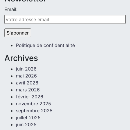
Email:
Politique de confidentialité
Archives
juin 2026
mai 2026
avril 2026
mars 2026
février 2026
novembre 2025
septembre 2025
juillet 2025
juin 2025