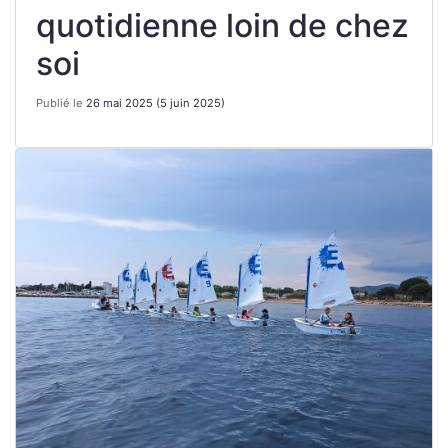
quotidienne loin de chez
soi
Publié le
26 mai 2025
(5 juin 2025)