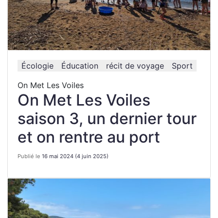
Écologie
Éducation
récit de voyage
Sport
On Met Les Voiles
On Met Les Voiles
saison 3, un dernier tour
et on rentre au port
Publié le
16 mai 2024
(4 juin 2025)