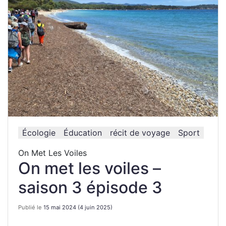
Écologie
Éducation
récit de voyage
Sport
On Met Les Voiles
On met les voiles –
saison 3 épisode 3
Publié le
15 mai 2024
(4 juin 2025)