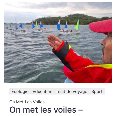
Écologie
Éducation
récit de voyage
Sport
On Met Les Voiles
On met les voiles –