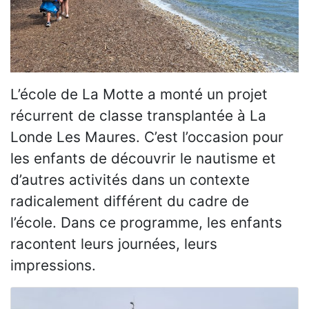
L’école de La Motte a monté un projet
récurrent de classe transplantée à La
Londe Les Maures. C’est l’occasion pour
les enfants de découvrir le nautisme et
d’autres activités dans un contexte
radicalement différent du cadre de
l’école. Dans ce programme, les enfants
racontent leurs journées, leurs
impressions.