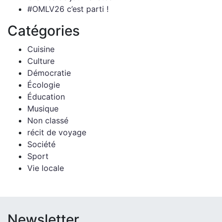
#OMLV26 c’est parti !
Catégories
Cuisine
Culture
Démocratie
Écologie
Éducation
Musique
Non classé
récit de voyage
Société
Sport
Vie locale
Newsletter