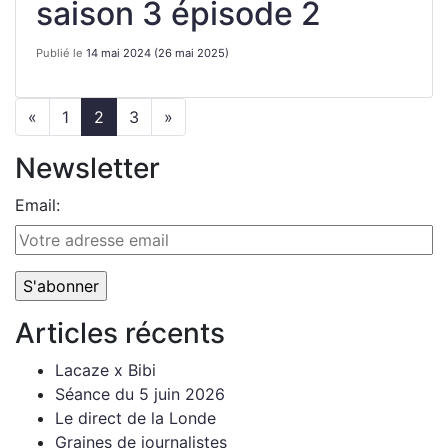
saison 3 épisode 2
Publié le
14 mai 2024
(26 mai 2025)
«
1
2
3
»
Newsletter
Email:
Articles récents
Lacaze x Bibi
Séance du 5 juin 2026
Le direct de la Londe
Graines de journalistes