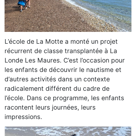
L’école de La Motte a monté un projet
récurrent de classe transplantée à La
Londe Les Maures. C’est l’occasion pour
les enfants de découvrir le nautisme et
d’autres activités dans un contexte
radicalement différent du cadre de
l’école. Dans ce programme, les enfants
racontent leurs journées, leurs
impressions.