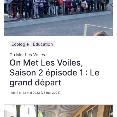
Écologie
Éducation
On Met Les Voiles
On Met Les Voiles,
Saison 2 épisode 1 : Le
grand départ
Publié le
22 mai 2023
(26 mai 2025)