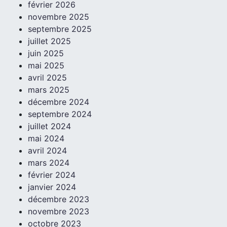
février 2026
novembre 2025
septembre 2025
juillet 2025
juin 2025
mai 2025
avril 2025
mars 2025
décembre 2024
septembre 2024
juillet 2024
mai 2024
avril 2024
mars 2024
février 2024
janvier 2024
décembre 2023
novembre 2023
octobre 2023