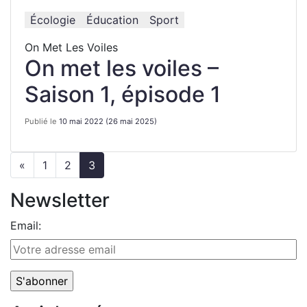
Écologie
Éducation
Sport
On Met Les Voiles
On met les voiles –
Saison 1, épisode 1
Publié le
10 mai 2022
(26 mai 2025)
«
1
2
3
Newsletter
Email: