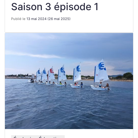
Saison 3 épisode 1
Publié le
13 mai 2024
(26 mai 2025)