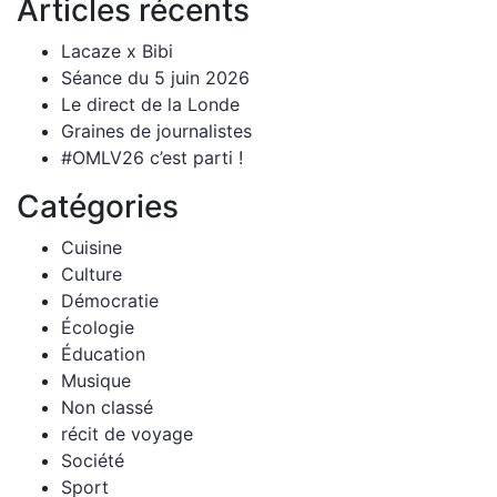
Articles récents
Lacaze x Bibi
Séance du 5 juin 2026
Le direct de la Londe
Graines de journalistes
#OMLV26 c’est parti !
Catégories
Cuisine
Culture
Démocratie
Écologie
Éducation
Musique
Non classé
récit de voyage
Société
Sport