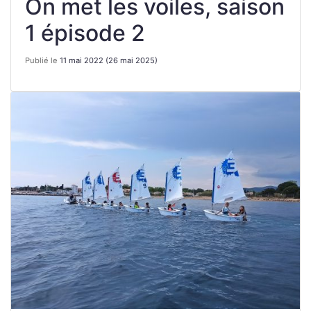
On met les voiles, saison
1 épisode 2
Publié le
11 mai 2022
(26 mai 2025)