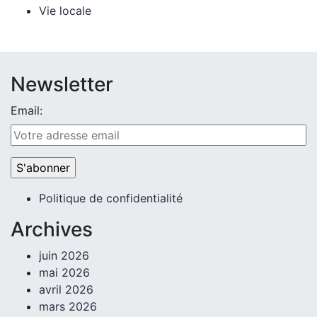
Vie locale
Newsletter
Email:
Politique de confidentialité
Archives
juin 2026
mai 2026
avril 2026
mars 2026