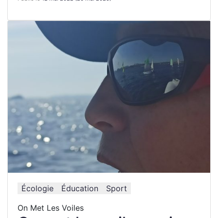
Écologie
Éducation
Sport
On Met Les Voiles