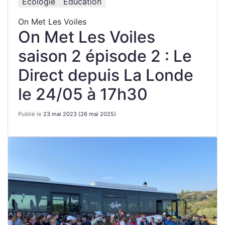
Écologie
Éducation
On Met Les Voiles
On Met Les Voiles
saison 2 épisode 2 : Le
Direct depuis La Londe
le 24/05 à 17h30
Publié le
23 mai 2023
(26 mai 2025)