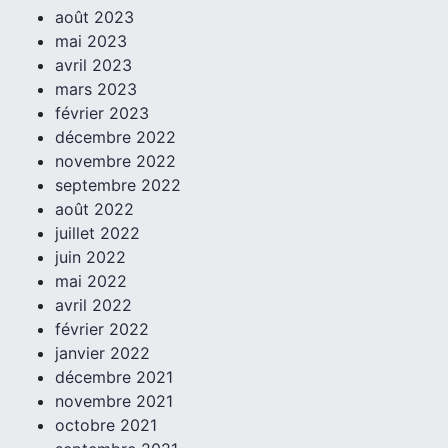
août 2023
mai 2023
avril 2023
mars 2023
février 2023
décembre 2022
novembre 2022
septembre 2022
août 2022
juillet 2022
juin 2022
mai 2022
avril 2022
février 2022
janvier 2022
décembre 2021
novembre 2021
octobre 2021