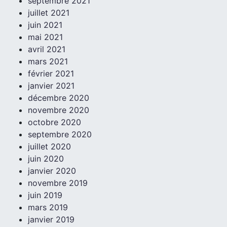
septembre 2021
juillet 2021
juin 2021
mai 2021
avril 2021
mars 2021
février 2021
janvier 2021
décembre 2020
novembre 2020
octobre 2020
septembre 2020
juillet 2020
juin 2020
janvier 2020
novembre 2019
juin 2019
mars 2019
janvier 2019