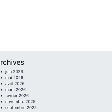
rchives
juin 2026
mai 2026
avril 2026
mars 2026
février 2026
novembre 2025
septembre 2025