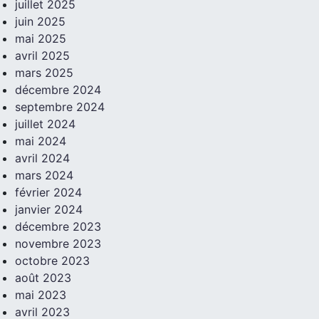
juillet 2025
juin 2025
mai 2025
avril 2025
mars 2025
décembre 2024
septembre 2024
juillet 2024
mai 2024
avril 2024
mars 2024
février 2024
janvier 2024
décembre 2023
novembre 2023
octobre 2023
août 2023
mai 2023
avril 2023