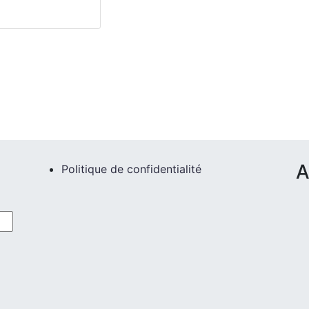
A
Politique de confidentialité