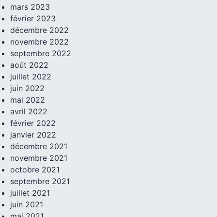
mars 2023
février 2023
décembre 2022
novembre 2022
septembre 2022
août 2022
juillet 2022
juin 2022
mai 2022
avril 2022
février 2022
janvier 2022
décembre 2021
novembre 2021
octobre 2021
septembre 2021
juillet 2021
juin 2021
mai 2021