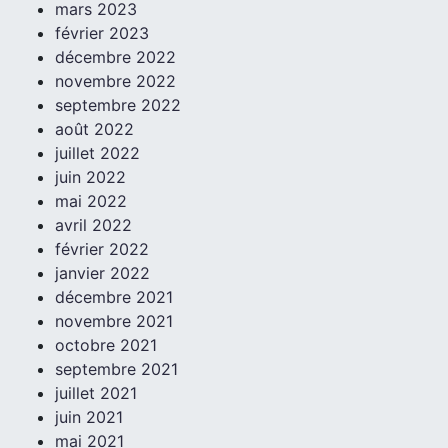
mars 2023
février 2023
décembre 2022
novembre 2022
septembre 2022
août 2022
juillet 2022
juin 2022
mai 2022
avril 2022
février 2022
janvier 2022
décembre 2021
novembre 2021
octobre 2021
septembre 2021
juillet 2021
juin 2021
mai 2021