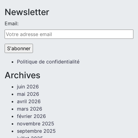
Newsletter
Email:
Politique de confidentialité
Archives
juin 2026
mai 2026
avril 2026
mars 2026
février 2026
novembre 2025
septembre 2025