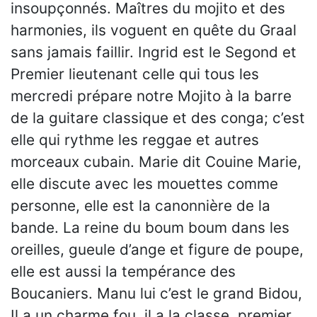
insoupçonnés. Maîtres du mojito et des
harmonies, ils voguent en quête du Graal
sans jamais faillir. Ingrid est le Segond et
Premier lieutenant celle qui tous les
mercredi prépare notre Mojito à la barre
de la guitare classique et des conga; c’est
elle qui rythme les reggae et autres
morceaux cubain. Marie dit Couine Marie,
elle discute avec les mouettes comme
personne, elle est la canonnière de la
bande. La reine du boum boum dans les
oreilles, gueule d’ange et figure de poupe,
elle est aussi la tempérance des
Boucaniers. Manu lui c’est le grand Bidou,
Il a un charme fou, il a la classe, premier