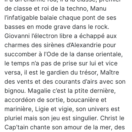
de classe et roi de la techno, Manu
l’infatigable balaie chaque pont de ses
basses en mode grave dans le rock.
Giovanni l’électron libre a échappé aux
charmes des sirènes d’Alexandrie pour
succomber à l’Ode de la danse orientale,
le temps n’a pas de prise sur lui et vice
versa, il est le gardien du trésor, Maître
des vents et des courants d’airs avec son
bignou. Magalie c’est la ptite dernière,
accordéon de sortie, boucanière et
marinière, Ligie et vigie, son univers est
pluriel mais son jeu est singulier. Christ le
Cap’tain chante son amour de la mer, des