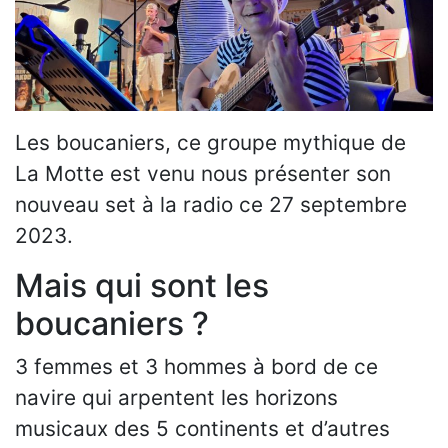
Les boucaniers, ce groupe mythique de
La Motte est venu nous présenter son
nouveau set à la radio ce 27 septembre
2023.
Mais qui sont les
boucaniers ?
3 femmes et 3 hommes à bord de ce
navire qui arpentent les horizons
musicaux des 5 continents et d’autres