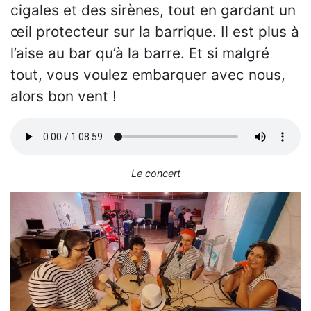
cigales et des sirènes, tout en gardant un
œil protecteur sur la barrique. Il est plus à
l’aise au bar qu’à la barre. Et si malgré
tout, vous voulez embarquer avec nous,
alors bon vent !
Le concert