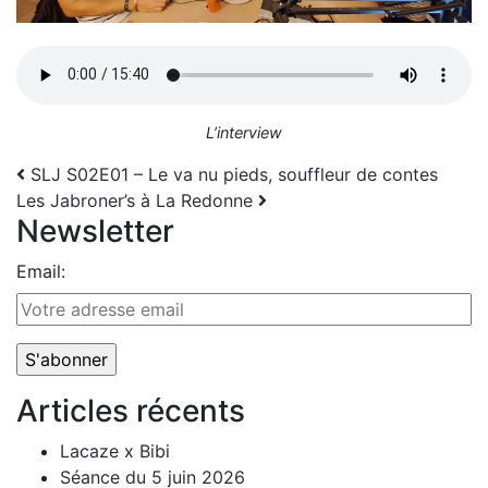
L’interview
Navigation
SLJ S02E01 – Le va nu pieds, souffleur de contes
Les Jabroner’s à La Redonne
Newsletter
Email:
Articles récents
Lacaze x Bibi
Séance du 5 juin 2026