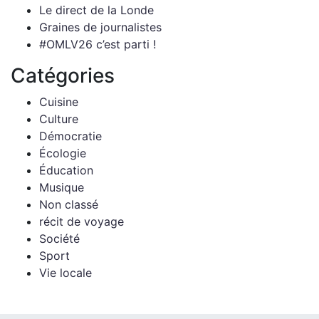
Le direct de la Londe
Graines de journalistes
#OMLV26 c’est parti !
Catégories
Cuisine
Culture
Démocratie
Écologie
Éducation
Musique
Non classé
récit de voyage
Société
Sport
Vie locale