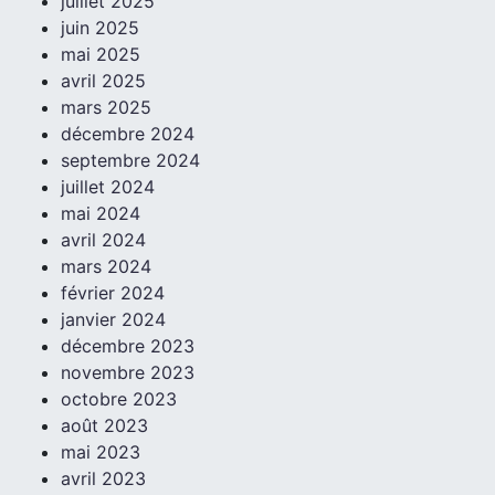
juillet 2025
juin 2025
mai 2025
avril 2025
mars 2025
décembre 2024
septembre 2024
juillet 2024
mai 2024
avril 2024
mars 2024
février 2024
janvier 2024
décembre 2023
novembre 2023
octobre 2023
août 2023
mai 2023
avril 2023