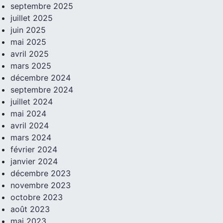
septembre 2025
juillet 2025
juin 2025
mai 2025
avril 2025
mars 2025
décembre 2024
septembre 2024
juillet 2024
mai 2024
avril 2024
mars 2024
février 2024
janvier 2024
décembre 2023
novembre 2023
octobre 2023
août 2023
mai 2023