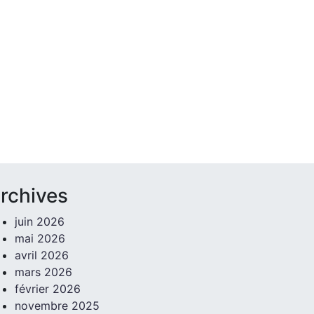
rchives
juin 2026
mai 2026
avril 2026
mars 2026
février 2026
novembre 2025