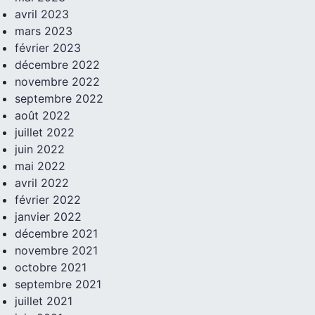
avril 2023
mars 2023
février 2023
décembre 2022
novembre 2022
septembre 2022
août 2022
juillet 2022
juin 2022
mai 2022
avril 2022
février 2022
janvier 2022
décembre 2021
novembre 2021
octobre 2021
septembre 2021
juillet 2021